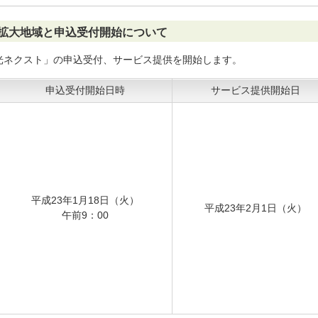
供拡大地域と申込受付開始について
光ネクスト」の申込受付、サービス提供を開始します。
申込受付開始日時
サービス提供開始日
平成23年1月18日（火）
平成23年2月1日（火）
午前9：00