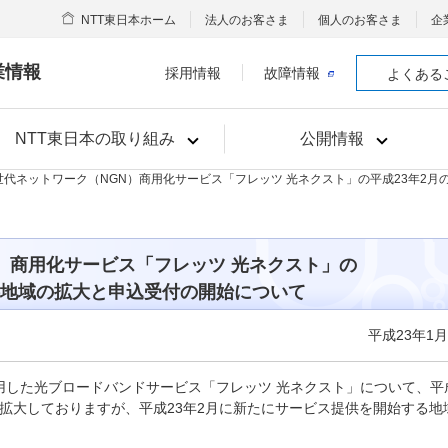
NTT東日本ホーム
法人のお客さま
個人のお客さま
企
業情報
採用情報
故障情報
よくある
NTT東日本の取り組み
公開情報
次世代ネットワーク（NGN）商用化サービス「フレッツ 光ネクスト」の平成23年2
）商用化サービス「フレッツ 光ネクスト」の
供地域の拡大と申込受付の開始について
平成23年1月
用した光ブロードバンドサービス「フレッツ 光ネクスト」について、平
を拡大しておりますが、平成23年2月に新たにサービス提供を開始する地