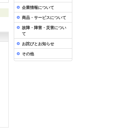
企業情報について
商品・サービスについて
故障・障害・災害につい
て
お詫びとお知らせ
その他