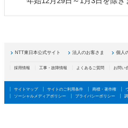
年始12月29日～1月3日を除
NTT東日本公式サイト
法人のお客さま
個人
採用情報
工事・故障情報
よくあるご質問
お問い
サイトマップ
サイトのご利用条件
商標・著作権
ソーシャルメディアポリシー
プライバシーポリシー