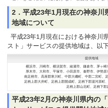
2．平成23年1月現在の神奈
地域について
平成23年1月現在における神奈川
スト」サービスの提供地域は、以
提供地域
横浜市、川崎市、横須賀市、綾瀬市、鎌倉市、茅ヶ崎
厚木市、大和市、平塚市、小田原市、秦野市、伊勢原
南足柄市、高座郡寒川町、中郡大磯町、中郡二宮町、
足柄上郡大井町、足柄上郡開成町、足柄下郡湯河原町
足柄上郡山北町、足柄下郡
平成23年2月の神奈川県内の