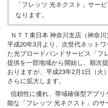
「フレッツ 光ネクスト」サー
なります。
ＮＴＴ東日本 神奈川支店（神奈
平成20年3月より、次世代ネットワ
た光ブロードバンドサービス「フレ
提供を一部地域から開始し、順次
おりますが、平成23年2月1日（
さらに拡大します。
信頼性に優れ、帯域確保型アプリ
能な「フレッツ 光ネクスト」のサ