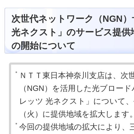
次世代ネットワーク（NGN
光ネクスト」のサービス提供
の開始について
ＮＴＴ東日本神奈川支店は、次
（NGN）を活用した光ブロー
レッツ 光ネクスト」について、平
（火）に提供地域を拡大します
今回の提供地域の拡大により、