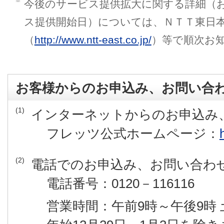
※
今後のサービス提供拡大に関する詳細（
ス提供開始日）については、ＮＴＴ東日
（
http://www.ntt-east.co.jp/
）等で順次お
お客様からのお申込み、お問い合
(1)
インターネットからのお申込み
フレッツ公式ホームページ：
(2)
電話でのお申込み、お問い合わ
電話番号：0120－116116
営業時間：午前9時～午後9時