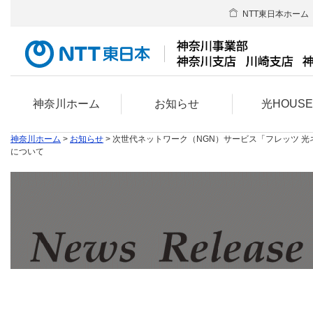
NTT東日本ホーム
神奈川ホーム
お知らせ
光HOUS
神奈川ホーム
>
お知らせ
> 次世代ネットワーク（NGN）サービス「フレッツ 
について