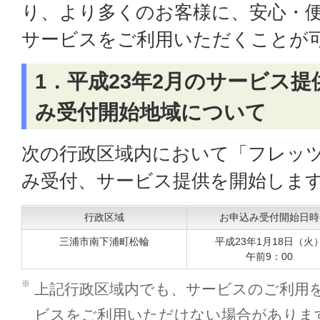
り、より多くのお客様に、安心・
サービスをご利用いただくことが
1．平成23年2月のサービス
み受付開始地域について
次の行政区域内において「フレッツ
み受付、サービス提供を開始しま
行政区域
お申込み受付開始日時
三浦市南下浦町松輪
平成23年1月18日（火
午前9：00
※
上記行政区域内でも、サービスのご利用
ビスをご利用いただけない場合がありま