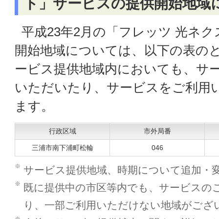
ト」サービスの提供開始地域
平成23年2月の「フレッツ 光ネ
開始地域については、以下の表の
ービス提供地域内においても、サ
いただいたり、サービスをご利用
ます。
行政区域
市外局番
三浦市南下浦町松輪
046
※
サービス提供地域、時期について追加・
※
既に提供中の市区等内でも、サービスの
り、一部ご利用いただけない地域がござ