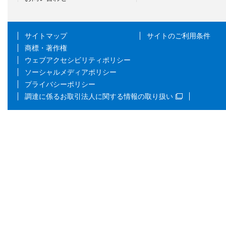
サイトマップ
サイトのご利用条件
商標・著作権
ウェブアクセシビリティポリシー
ソーシャルメディアポリシー
プライバシーポリシー
調達に係るお取引法人に関する情報の取り扱い