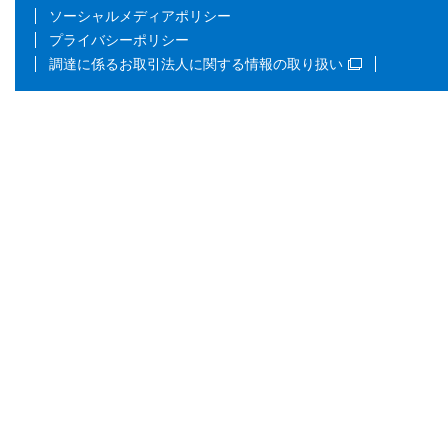
ソーシャルメディアポリシー
プライバシーポリシー
調達に係るお取引法人に関する情報の取り扱い