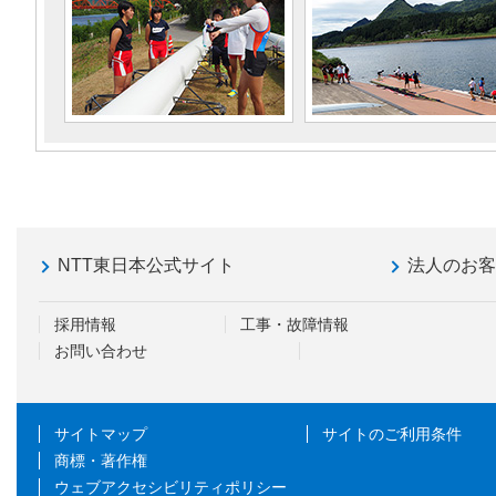
NTT東日本公式サイト
法人のお
採用情報
工事・故障情報
お問い合わせ
サイトマップ
サイトのご利用条件
商標・著作権
ウェブアクセシビリティポリシー