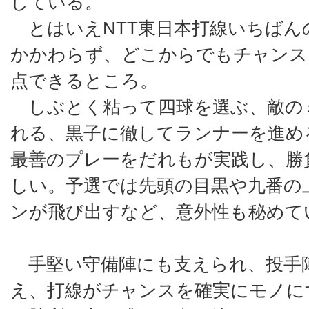
している。
とはいえNTT東日本打線いちばん
かかわらず、どこからでもチャンス
点できるところ。
しぶとく粘って四球を選ぶ、敵の
れる、黒子に徹してランナーを進め
最善のプレーをだれもが実践し、勝
しい。予選では先頭の目黒や九番の
ンが飛び出すなど、意外性も秘めて
手堅い守備陣にも支えられ、投手
え、打線がチャンスを確実にモノに