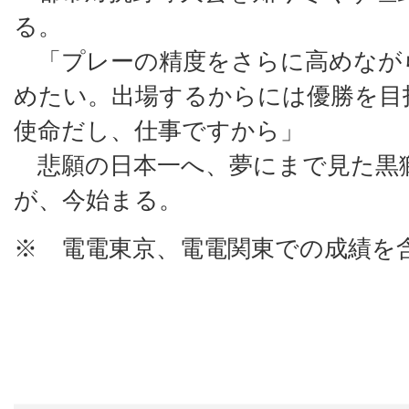
る。
「プレーの精度をさらに高めなが
めたい。出場するからには優勝を目
使命だし、仕事ですから」
悲願の日本一へ、夢にまで見た黒
が、今始まる。
※ 電電東京、電電関東での成績を