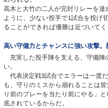
高木と大竹の二人が完封リレーを達
ように、少ない投手で1試合を投げ
ることができれば優勝は近づいてく
高い守備力とチャンスに強い攻撃。
充実した投手陣を支える、守備陣
い。
代表決定戦3試合でエラーは一度だ
も、守りのミスから崩れることは皆
り前のプレーを当たり前にやる」と
底されているからだ。