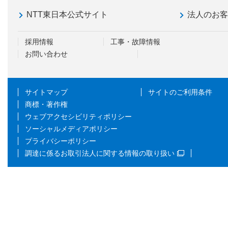
NTT東日本公式サイト
法人のお
採用情報
工事・故障情報
お問い合わせ
サイトマップ
サイトのご利用条件
商標・著作権
ウェブアクセシビリティポリシー
ソーシャルメディアポリシー
プライバシーポリシー
調達に係るお取引法人に関する情報の取り扱い