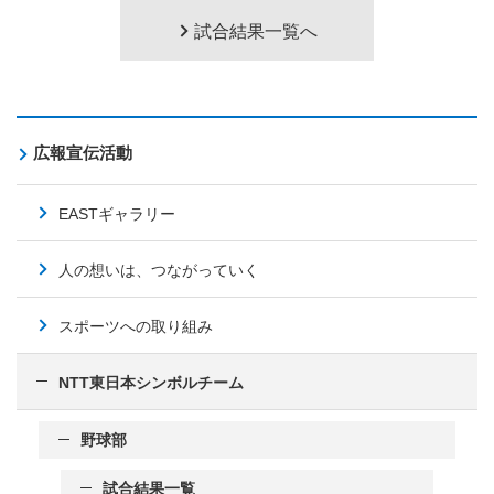
試合結果一覧へ
広報宣伝活動
EASTギャラリー
人の想いは、つながっていく
スポーツへの取り組み
NTT東日本シンボルチーム
野球部
試合結果一覧