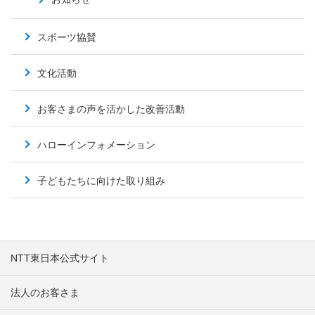
スポーツ協賛
文化活動
お客さまの声を活かした改善活動
ハローインフォメーション
子どもたちに向けた取り組み
NTT東日本公式サイト
法人のお客さま