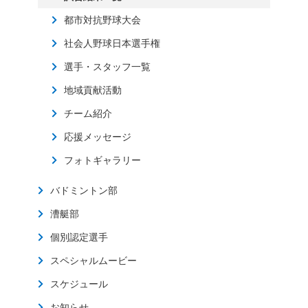
都市対抗野球大会
社会人野球日本選手権
選手・スタッフ一覧
地域貢献活動
チーム紹介
応援メッセージ
フォトギャラリー
バドミントン部
漕艇部
個別認定選手
スペシャルムービー
スケジュール
お知らせ