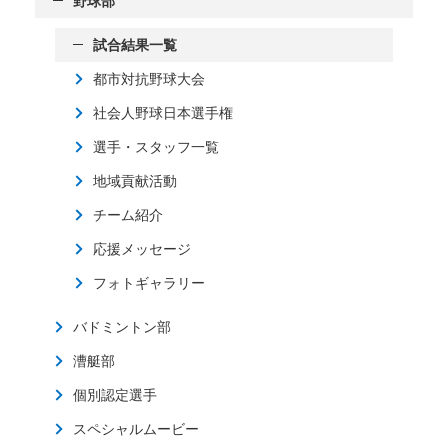
野球部
試合結果一覧
都市対抗野球大会
社会人野球日本選手権
選手・スタッフ一覧
地域貢献活動
チーム紹介
応援メッセージ
フォトギャラリー
バドミントン部
漕艇部
個別認定選手
スペシャルムービー