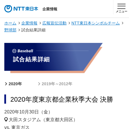
企業情報
メニュー
ホーム
企業情報
広報宣伝活動
NTT東日本シンボルチーム
野球部
試合結果詳細
試合結果詳細
2020年
2019年～2012年
2020年度東京都企業秋季大会 決勝
2020年10月30日（金）
大田スタジアム（東京都大田区）
vs. 東京ガス