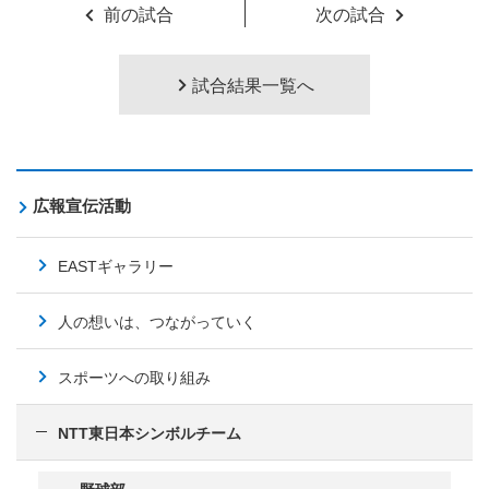
前の試合
次の試合
試合結果一覧へ
広報宣伝活動
EASTギャラリー
人の想いは、つながっていく
スポーツへの取り組み
NTT東日本シンボルチーム