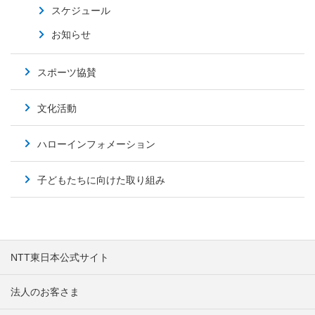
スケジュール
お知らせ
スポーツ協賛
文化活動
ハローインフォメーション
子どもたちに向けた取り組み
NTT東日本公式サイト
法人のお客さま