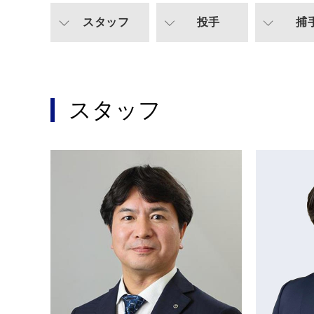
スタッフ
投手
捕
スタッフ