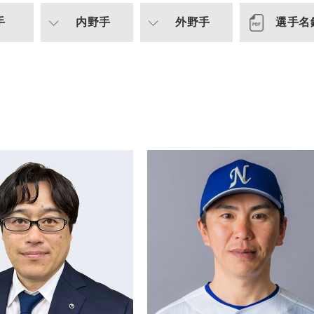
手
内野手
外野手
選手名