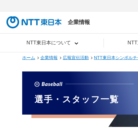
企業情報
NTT東日本について
NT
ホーム
企業情報
広報宣伝活動
NTT東日本シンボルチ
選手・スタッフ一覧