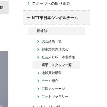
スポーツへの取り組み
鑑
NTT東日本シンボルチーム
野球部
試合結果一覧
都市対抗野球大会
社会人野球日本選手権
選手・スタッフ一覧
地域貢献活動
チーム紹介
応援メッセージ
フォトギャラリー
バドミントン部