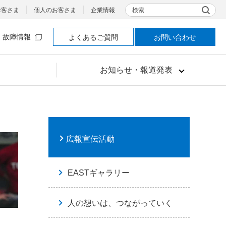
検索
お客さま
個人のお客さま
企業情報
故障情報
よくあるご質問
お問い合わせ
お知らせ・報道発表
広報宣伝活動
EASTギャラリー
人の想いは、つながっていく