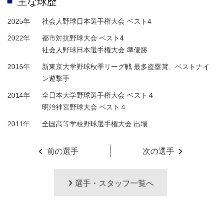
主な球歴
2025年
社会人野球日本選手権大会 ベスト4
2022年
都市対抗野球大会 ベスト4
社会人野球日本選手権大会 準優勝
2016年
新東京大学野球秋季リーグ戦 最多盗塁賞、ベストナイ
ン遊撃手
2014年
全日本大学野球選手権大会 ベスト４
明治神宮野球大会 ベスト４
2011年
全国高等学校野球選手権大会 出場
前の選手
次の選手
選手・スタッフ一覧へ