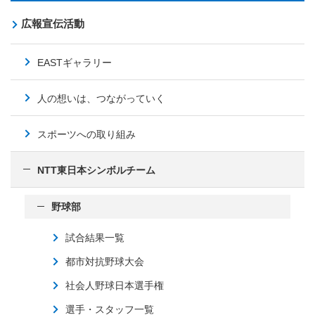
広報宣伝活動
EASTギャラリー
人の想いは、つながっていく
スポーツへの取り組み
NTT東日本シンボルチーム
野球部
試合結果一覧
都市対抗野球大会
社会人野球日本選手権
選手・スタッフ一覧