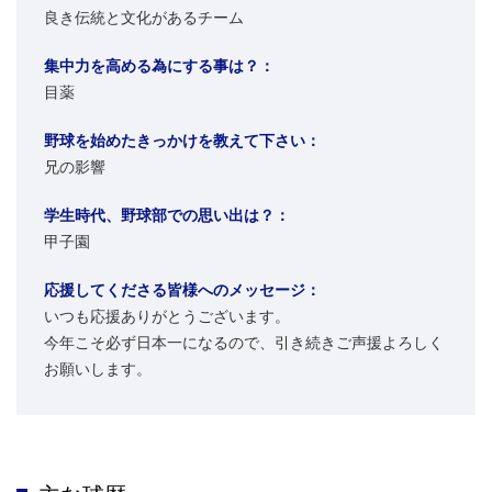
良き伝統と文化があるチーム
集中力を高める為にする事は？：
目薬
野球を始めたきっかけを教えて下さい：
兄の影響
学生時代、野球部での思い出は？：
甲子園
応援してくださる皆様へのメッセージ：
いつも応援ありがとうございます。
今年こそ必ず日本一になるので、引き続きご声援よろしく
お願いします。