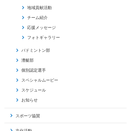
地域貢献活動
チーム紹介
応援メッセージ
フォトギャラリー
バドミントン部
漕艇部
個別認定選手
スペシャルムービー
スケジュール
お知らせ
スポーツ協賛
文化活動