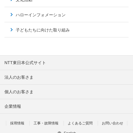
ハローインフォメーション
子どもたちに向けた取り組み
NTT東日本公式サイト
法人のお客さま
個人のお客さま
企業情報
採用情報
工事・故障情報
よくあるご質問
お問い合わせ