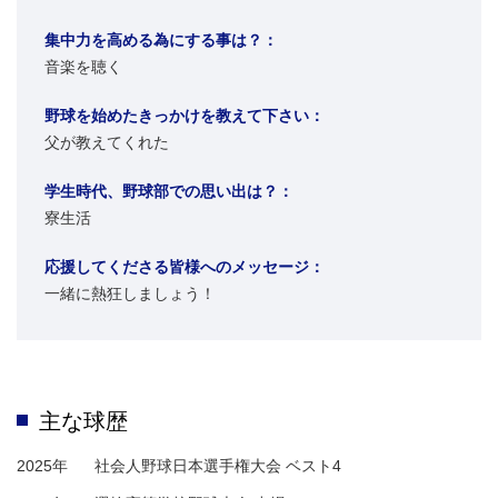
集中力を高める為にする事は？：
音楽を聴く
野球を始めたきっかけを教えて下さい：
父が教えてくれた
学生時代、野球部での思い出は？：
寮生活
応援してくださる皆様へのメッセージ：
一緒に熱狂しましょう！
主な球歴
2025年
社会人野球日本選手権大会 ベスト4