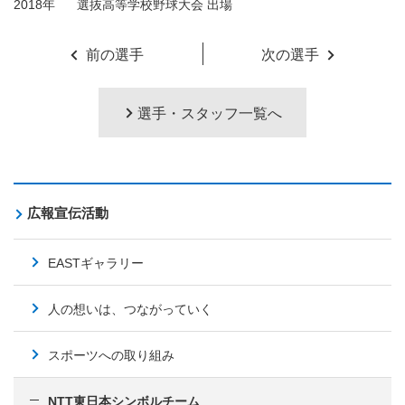
2018年
選抜高等学校野球大会 出場
前の選手
次の選手
選手・スタッフ一覧へ
広報宣伝活動
EASTギャラリー
人の想いは、つながっていく
スポーツへの取り組み
NTT東日本シンボルチーム