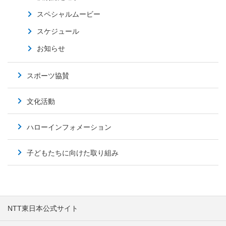
スペシャルムービー
スケジュール
お知らせ
スポーツ協賛
文化活動
ハローインフォメーション
子どもたちに向けた取り組み
NTT東日本公式サイト