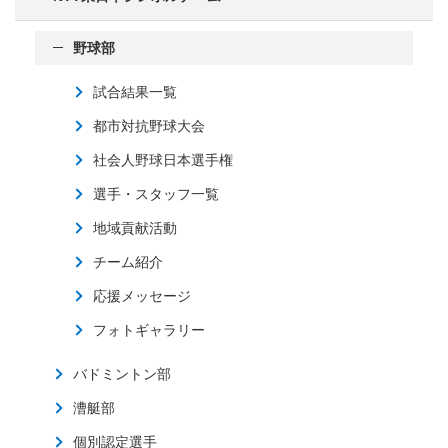
野球部
試合結果一覧
都市対抗野球大会
社会人野球日本選手権
選手・スタッフ一覧
地域貢献活動
チーム紹介
応援メッセージ
フォトギャラリー
バドミントン部
漕艇部
個別認定選手