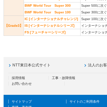
BWF World Tour Super 300
Super 50
BWF World Tour Super 100
Super 300
IC [インターナショナルチャレンジ]
Super 100に
【Grade3】
IS [インターナショナルシリーズ]
インターナショ
FS [フューチャーシリーズ]
インターナショ
NTT東日本公式サイト
法人のお
採用情報
工事・故障情報
お問い合わせ
サイトマップ
サイトのご利用条件