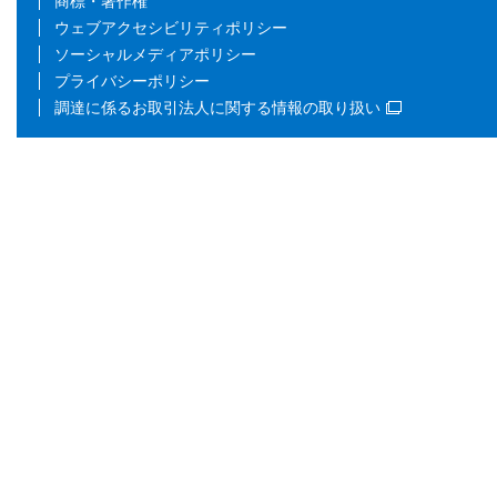
商標・著作権
ウェブアクセシビリティポリシー
ソーシャルメディアポリシー
プライバシーポリシー
調達に係るお取引法人に関する情報の取り扱い