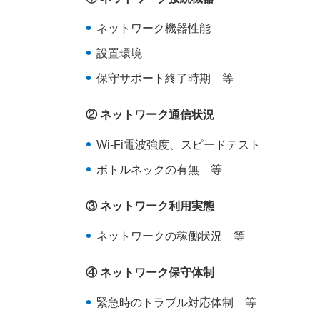
ネットワーク機器性能
設置環境
保守サポート終了時期 等
② ネットワーク通信状況
Wi-Fi電波強度、スピードテスト
ボトルネックの有無 等
③ ネットワーク利用実態
ネットワークの稼働状況 等
④ ネットワーク保守体制
緊急時のトラブル対応体制 等