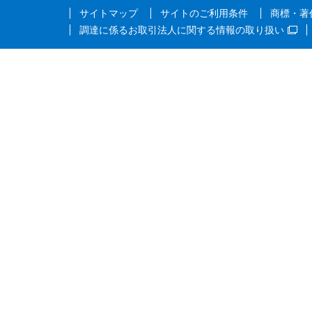
サイトマップ
サイトのご利用条件
商標・著
調達に係るお取引法人に関する情報の取り扱い