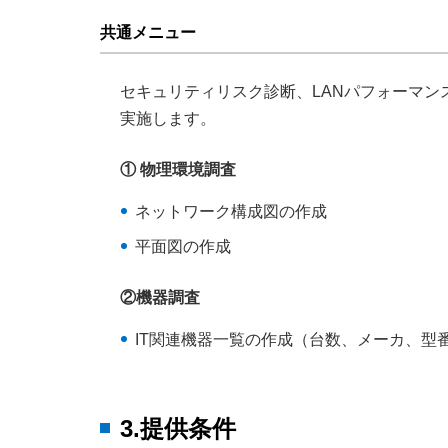
共通メニュー
セキュリティリスク診断、LANパフォーマン
実施します。
① 物理環境調査
ネットワーク構成図の作成
平面図の作成
②機器調査
IT関連機器一覧の作成（台数、メーカ、型
3.提供条件