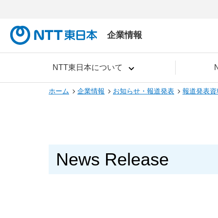
企業情報
NTT東日本について
ホーム
企業情報
お知らせ・報道発表
報道発表資
News Release