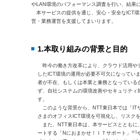
やLAN環境のパフォーマンス調査を行い、結果
本サービスの提供を通じ、安心・安全なICT
営・業務運営を支援してまいります。
1.本取り組みの背景と目的
昨今の働き方改革により、クラウド活用や
したICT環境の運用が必要不可欠になってい
者が不在、もしくは本業と兼務となっている
ず、自社システムの環境改善やセキュリティ
す。
このような背景から、NTT東日本では「I
さまのオフィスICT環境を可視化し、リスク
また、NTT東日本は、本サービスとともに
※1
ートする「Nにおまかせ！ＩＴサポート」