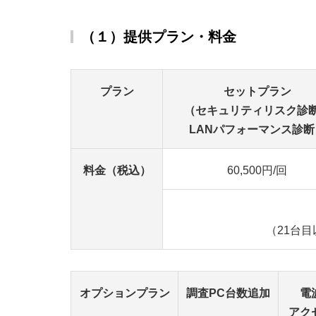
（１）提供プラン・料金
プラン
セットプラン
（セキュリティリスク診
LANパフォーマンス診断
料金（税込）
60,500円/回
（21台
オプションプラン
調査PC台数追加
電
アク