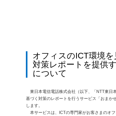
オフィスのICT環境
対策レポートを提供す
について
東日本電信電話株式会社（以下、「NTT東日
基づく対策のレポートを行うサービス「おまかせI
します。
本サービスは、ICTの専門家がお客さまのオ