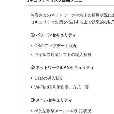
セキュリティリスク診断メニュー
お客さまのネットワークや端末の運用状況に
セキュリティ対策を検討する上で効果的な以
① パソコンセキュリティ
OSのアップデート状況
ウイルス対策ソフトの導入有無
② ネットワーク/LANセキュリティ
UTMの導入状況
Wi‐Fiの暗号化強度、方式 等
③ メールセキュリティ
標的型攻撃メールへの対応状況