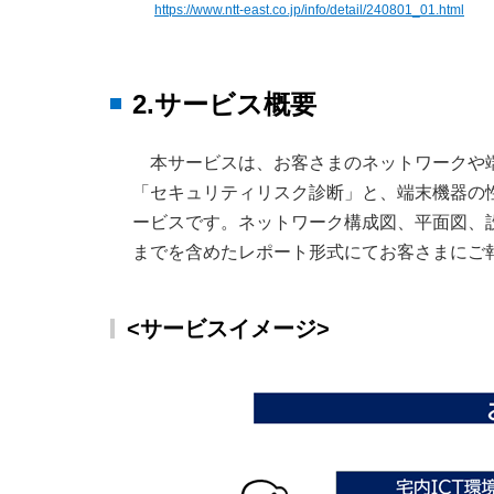
https://www.ntt-east.co.jp/info/detail/240801_01.html
2.サービス概要
本サービスは、お客さまのネットワークや
「セキュリティリスク診断」と、端末機器の
ービスです。ネットワーク構成図、平面図、
までを含めたレポート形式にてお客さまにご
<サービスイメージ>