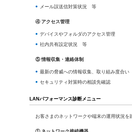
メール誤送信対策状況 等
④ アクセス管理
デバイスやフォルダのアクセス管理
社内共有設定状況 等
⑤ 情報収集・連絡体制
最新の脅威への情報収集、取り組み度合い
セキュリティ対策時の相談先確認
LANパフォーマンス診断メニュー
お客さまのネットワークや端末の運用状況を
① ネットワーク接続機器