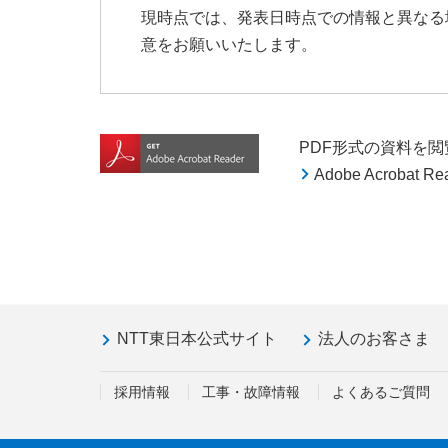
現時点では、発表日時点での情報と異なる
意をお願いいたします。
PDF形式の資料を閲覧す
Adobe Acroba
NTT東日本公式サイト
法人のお客さま
採用情報
工事・故障情報
よくあるご質問