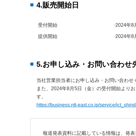
4.販売開始日
受付開始
2024年
提供開始
2024年
5.お申し込み・お問い合わ
当社営業担当者にお申し込み・お問い合わせ
また、2024年8月5日（金）の受付開始より
す。
https://business.ntt-east.co.jp/service/ict_shin
報道発表資料に記載している情報は、発表