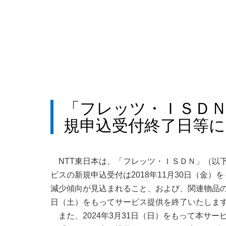
「フレッツ・ＩＳＤ
規申込受付終了日等
NTT東日本は、「フレッツ・ＩＳＤＮ」（以
ビスの新規申込受付は2018年11月30日（金）
減少傾向が見込まれること、および、関連物品の製
日（土）をもってサービス提供を終了いたしま
また、2024年3月31日（日）をもって本サ