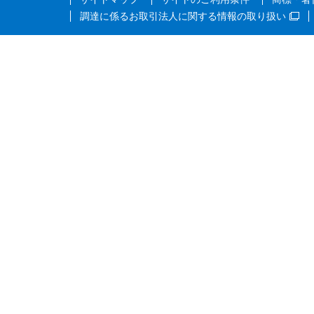
調達に係るお取引法人に関する情報の取り扱い