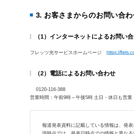
3. お客さまからのお問い合
（1）インターネットによるお問い合
フレッツ光サービスホームページ
https://flets.
（2）電話によるお問い合わせ
0120-116-388
営業時間：午前9時～午後5時 土日・休日も営
報道発表資料に記載している情報は、発表
現時点では、発表日時点での情報と異なる