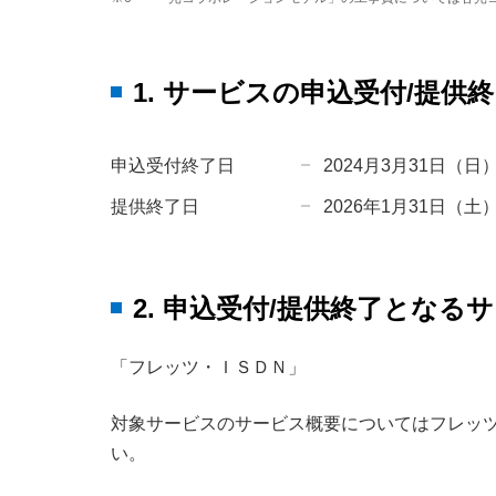
1. サービスの申込受付/提供
申込受付終了日
2024月3月31日（日
提供終了日
2026年1月31日（土
2. 申込受付/提供終了となる
「フレッツ・ＩＳＤＮ」
対象サービスのサービス概要についてはフレッ
い。