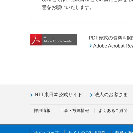
意をお願いいたします。
PDF形式の資料を閲覧す
Adobe Acroba
NTT東日本公式サイト
法人のお客さま
採用情報
工事・故障情報
よくあるご質問
サイトマップ
サイトのご利用条件
商標・著