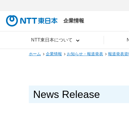
企業情報
NTT東日本について
ホーム
企業情報
お知らせ・報道発表
報道発表資
News Release