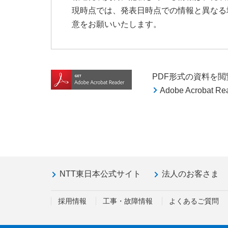
現時点では、発表日時点での情報と異なる
意をお願いいたします。
PDF形式の資料を閲覧す
Adobe Acroba
NTT東日本公式サイト
法人のお客さま
採用情報
工事・故障情報
よくあるご質問