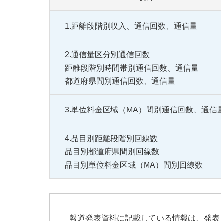
1.距離段階別収入、通信回数、通信量
2.通信量区分別通信回数
距離段階別時間帯別通信回数、通信量
都道府県間別通信回数、通信量
3.単位料金区域（MA）間別通信回数、通信
4.品目別距離段階別回線数
品目別都道府県間別回線数
品目別単位料金区域（MA）間別回線数
報道発表資料に記載している情報は、発表