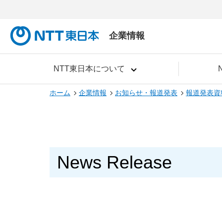
企業情報
NTT東日本について
ホーム
企業情報
お知らせ・報道発表
報道発表資
News Release