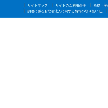
サイトマップ
サイトのご利用条件
商標・著
調達に係るお取引法人に関する情報の取り扱い