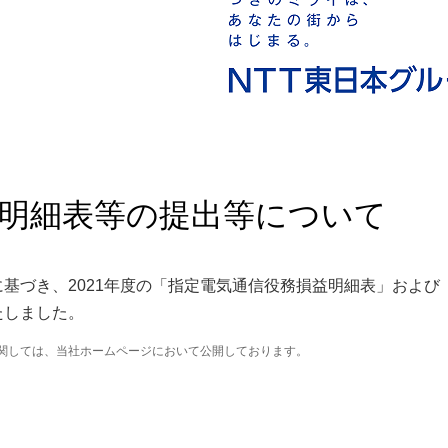
益明細表等の提出等について
に基づき、2021年度の「指定電気通信役務損益明細表」および
たしました。
関しては、当社ホームページにおいて公開しております。