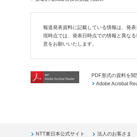
報道発表資料に記載している情報は、発表
現時点では、発表日時点での情報と異なる
意をお願いいたします。
PDF形式の資料を閲覧す
Adobe Acroba
NTT東日本公式サイト
法人のお客さま