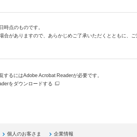
日時点のものです。
場合がありますので、あらかじめご了承いただくとともに、ご
るにはAdobe Acrobat Readerが必要です。
t Readerをダウンロードする
個人のお客さま
企業情報