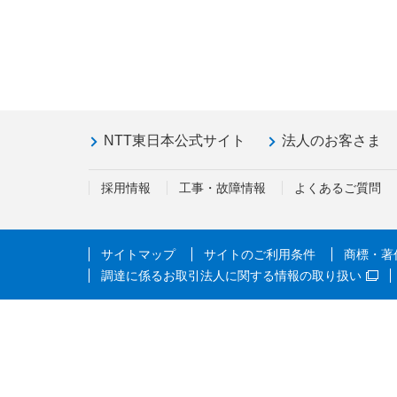
NTT東日本公式サイト
法人のお客さま
採用情報
工事・故障情報
よくあるご質問
サイトマップ
サイトのご利用条件
商標・著
調達に係るお取引法人に関する情報の取り扱い