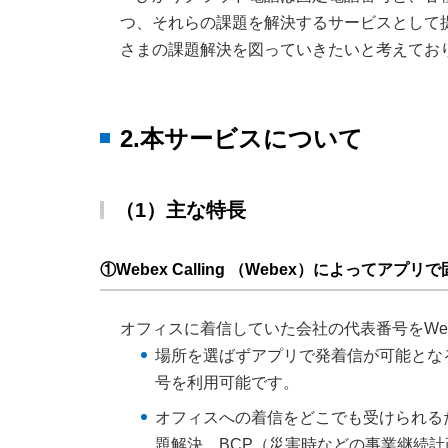
つ、それらの課題を解決するサービスとして
さまの課題解決を図っていきたいと考えてお
2.本サービスについて
（1）主な特長
①Webex Calling （Webex）によってアプ
オフィスに着信していた会社の代表番号をWe
場所を選ばずアプリで発着信が可能とな
号を利用可能です。
オフィスへの着信をどこでも受けられる
題解決、BCP（災害時などの事業継続