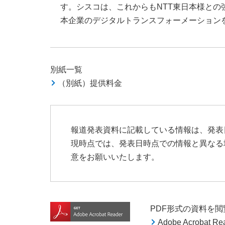
す。シスコは、これからもNTT東日本様と
本企業のデジタルトランスフォーメーション
別紙一覧
（別紙）提供料金
報道発表資料に記載している情報は、発表
現時点では、発表日時点での情報と異なる
意をお願いいたします。
PDF形式の資料を閲覧す
Adobe Acroba