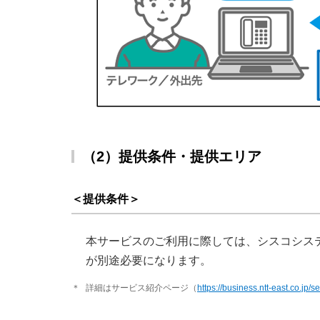
（2）提供条件・提供エリア
＜提供条件＞
本サービスのご利用に際しては、シスコシステムズ
が別途必要になります。
＊
詳細はサービス紹介ページ（
https://business.ntt-east.co.jp