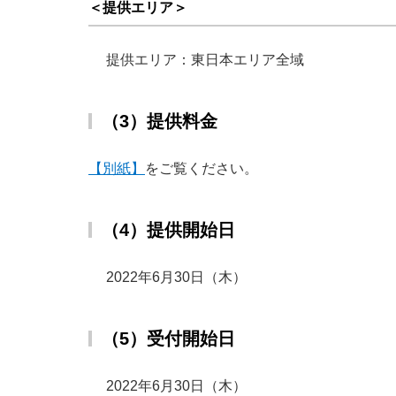
＜提供エリア＞
提供エリア：東日本エリア全域
（3）提供料金
【別紙】
をご覧ください。
（4）提供開始日
2022年6月30日（木）
（5）受付開始日
2022年6月30日（木）