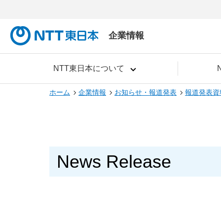
企業情報
NTT東日本について
ホーム
企業情報
お知らせ・報道発表
報道発表資
News Release