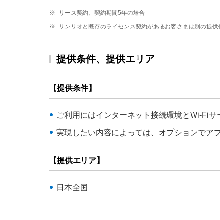
※
リース契約、契約期間5年の場合
※
サンリオと既存のライセンス契約があるお客さまは別の提供
提供条件、提供エリア
【提供条件】
ご利用にはインターネット接続環境とWi-Fi
実現したい内容によっては、オプションでア
【提供エリア】
日本全国