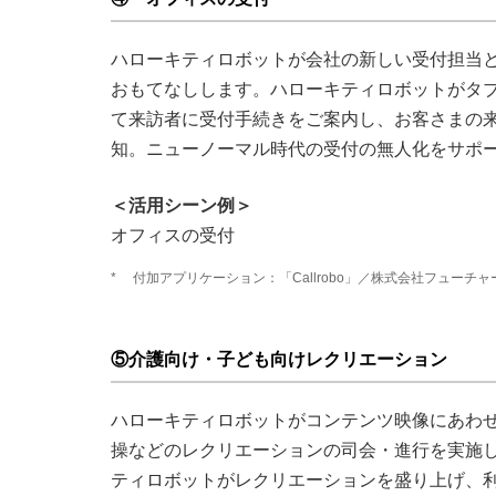
ハローキティロボットが会社の新しい受付担当
おもてなしします。ハローキティロボットがタ
て来訪者に受付手続きをご案内し、お客さまの
知。ニューノーマル時代の受付の無人化をサポ
＜活用シーン例＞
オフィスの受付
*
付加アプリケーション：「Callrobo」／株式会社フューチ
⑤介護向け・子ども向けレクリエーション
ハローキティロボットがコンテンツ映像にあわ
操などのレクリエーションの司会・進行を実施
ティロボットがレクリエーションを盛り上げ、