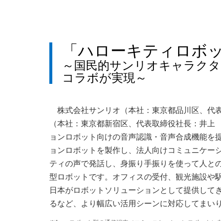
「ハローキティロボ
～国民的サンリオキャラクタ
コラボが実現～
株式会社サンリオ（本社：東京都品川区、代
（本社：東京都新宿区、代表取締役社長：井上 
ョンロボット向けの音声認識・音声合成機能を
ョンロボットを製作し、法人向けコミュニケー
ティの声で発話し、身振り手振りを使って人との
型ロボットです。オフィスの受付、観光施設や駅
日本がロボットソリューションとして提供して
るなど、より幅広い活用シーンに対応してまい