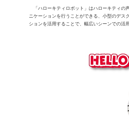
「ハローキティロボット」はハローキティの
ニケーションを行うことができる、小型のデス
ションを活用することで、幅広いシーンでの活