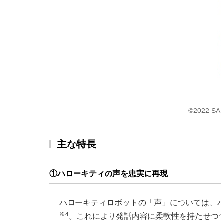
©2022 
主な特長
①ハローキティの声を忠実に再現
ハローキティロボットの「声」については、
※4
。これにより発話内容に柔軟性を持たせつ