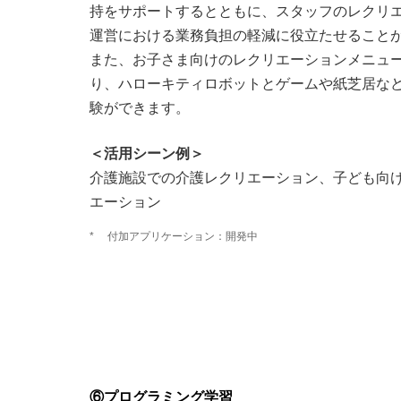
持をサポートするとともに、スタッフのレクリ
運営における業務負担の軽減に役立たせること
また、お子さま向けのレクリエーションメニュ
り、ハローキティロボットとゲームや紙芝居な
験ができます。
＜活用シーン例＞
介護施設での介護レクリエーション、子ども向
エーション
*
付加アプリケーション：開発中
⑥プログラミング学習