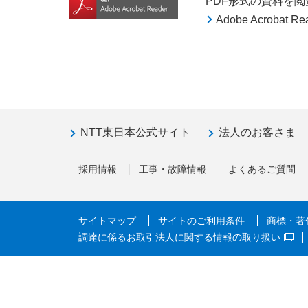
PDF形式の資料を閲覧す
Adobe Acroba
NTT東日本公式サイト
法人のお客さま
採用情報
工事・故障情報
よくあるご質問
サイトマップ
サイトのご利用条件
商標・著
調達に係るお取引法人に関する情報の取り扱い