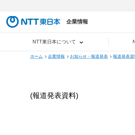
企業情報
NTT東日本について
ホーム
企業情報
お知らせ・報道発表
報道発表資
(報道発表資料)