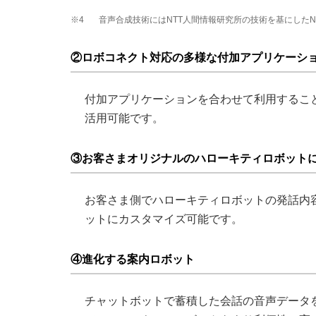
※4
音声合成技術にはNTT人間情報研究所の技術を基にしたNTTテ
②ロボコネクト対応の多様な付加アプリケーシ
付加アプリケーションを合わせて利用するこ
活用可能です。
③お客さまオリジナルのハローキティロボット
お客さま側でハローキティロボットの発話内
ットにカスタマイズ可能です。
④進化する案内ロボット
チャットボットで蓄積した会話の音声データ