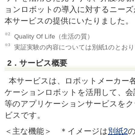
ョンロボットの導入に対するニーズ
本サービスの提供にいたりました。
※2
Quality Of Life（生活の質）
※3
実証実験の内容については別紙1のとおり
2．サービス概要
本サービスは、ロボットメーカー
ケーションロボットを活用して、会
等のアプリケーションサービスをク
ビスです。
＜主な機能＞ ＊イメージは
別紙2