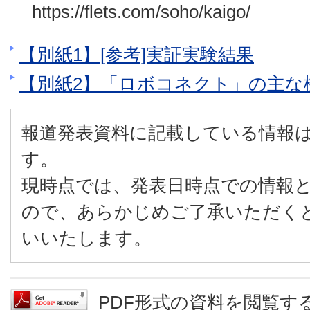
https://flets.com/soho/kaigo/
【別紙1】[参考]実証実験結果
【別紙2】「ロボコネクト」の主な
報道発表資料に記載している情報
す。
現時点では、発表日時点での情報
ので、あらかじめご了承いただく
いいたします。
PDF形式の資料を閲覧するに