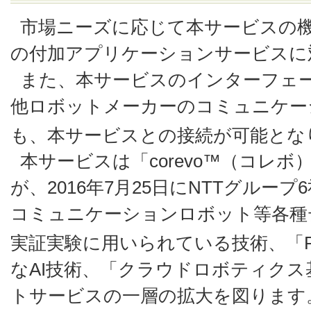
市場ニーズに応じて本サービスの
の付加アプリケーションサービスに
また、本サービスのインターフェ
他ロボットメーカーのコミュニケー
も、本サービスとの接続が可能とな
本サービスは「corevo™（コレ
が、2016年7月25日にNTTグルー
コミュニケーションロボット等各種
実証実験に用いられている技術、「R-
なAI技術、「クラウドロボティク
トサービスの一層の拡大を図ります