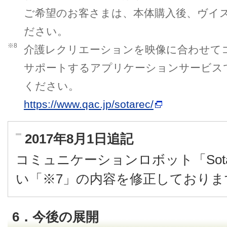
ご希望のお客さまは、本体購入後、ヴイ
ださい。
※8
介護レクリエーションを映像に合わせて
サポートするアプリケーションサービスで
ください。
https://www.qac.jp/sotarec/
2017年8月1日追記
コミュニケーションロボット「So
い「※7」の内容を修正しておりま
6．今後の展開