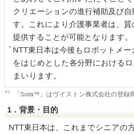
クリエーションの進行補助及び自
す。これにより介護事業者は、質
提供することが可能となります。
NTT東日本は今後もロボットメ
をはじめとした各分野におけるロ
まいります。
※1
「Sota™」はヴイストン株式会社の登録
1．背景・目的
NTT東日本は、これまでシニアの