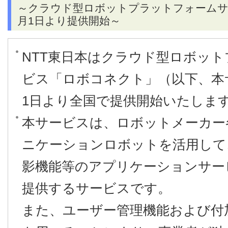
～クラウド型ロボットプラットフォームサ
月1日より提供開始～
NTT東日本はクラウド型ロボッ
ビス「ロボコネクト」（以下、本サ
1日より全国で提供開始いたしま
本サービスは、ロボットメーカー
ニケーションロボットを活用して
影機能等のアプリケーションサー
提供するサービスです。
また、ユーザー管理機能および付