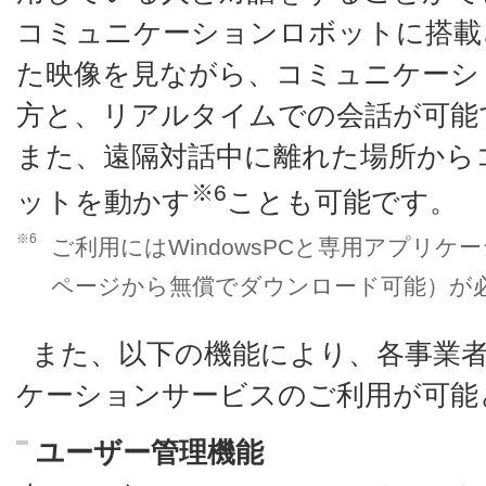
コミュニケーションロボットに搭載
た映像を見ながら、コミュニケーシ
方と、リアルタイムでの会話が可能
また、遠隔対話中に離れた場所から
※6
ットを動かす
ことも可能です。
※6
ご利用にはWindowsPCと専用アプリ
ページから無償でダウンロード可能）が
また、以下の機能により、各事業
ケーションサービスのご利用が可能
ユーザー管理機能