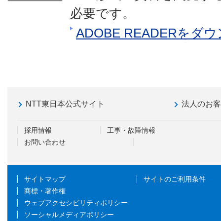
必要です。
ADOBE READERを
NTT東日本公式サイト
法人のお
採用情報
工事・故障情報
お問い合わせ
サイトマップ
サイトのご利用条件
商標・著作権
ウェブアクセシビリティポリシー
ソーシャルメディアポリシー