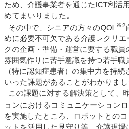
ため、介護事業者を通じたICT利活
めてまいりました。
※2
その中で、シニアの方々のQOL
めに必要不可欠である介護レクリエ
クの企画・準備・運営に要する職員
雰囲気作りに苦手意識を持つ若手職
（特に認知症患者）の集中力を持続
いった課題があることがわかりまし
この課題に対する解決策として、
ョンにおけるコミュニケーションロ
を実施したところ、ロボットとのコ
ットを活用した見守り等、介護現場