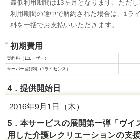
最低利用期間は13ヶ月となります。ただ
利用期間の途中で解約された場合は、1ラ
料を一括でお支払いいただきます。
初期費用
契約料（1ユーザー）
サーバー登録料（1ライセンス）
4．提供開始日
2016年9月1日（木）
5．本サービスの展開第一弾「ヴイ
用した介護レクリエーションの支