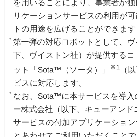
を用いることにより、事業者が独
リケーションサービスの利用が可
トの用途を広げることができます
第一弾の対応ロボットとして、ヴ
下、ヴイストン社）が提供するコ
※1
ット「Sota™（ソータ）」
（以
ビスに対応します。
なお、Sota™に本サービスを導
ー株式会社（以下、キューアンド
サービスの付加アプリケーションサ
とあわせてご利用いただくことで、