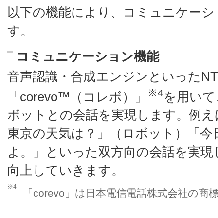
以下の機能により、コミュニケーシ
す。
コミュニケーション機能
音声認識・合成エンジンといったNT
※4
「corevo™（コレボ）」
を用いて
ボットとの会話を実現します。例え
東京の天気は？」（ロボット）「今
よ。」といった双方向の会話を実現
向上していきます。
※4
「corevo」は日本電信電話株式会社の商