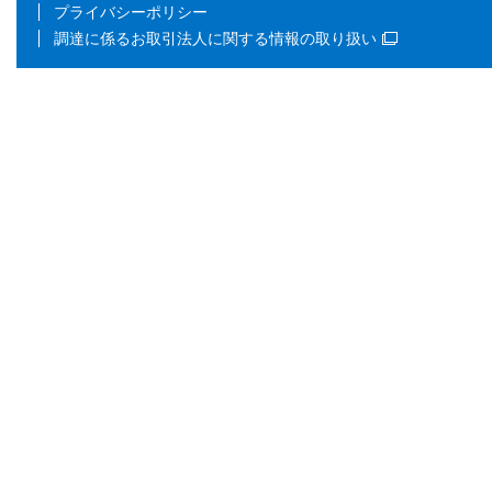
プライバシーポリシー
調達に係るお取引法人に関する情報の取り扱い