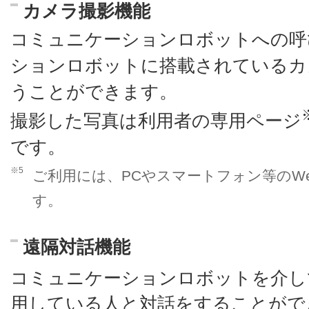
カメラ撮影機能
コミュニケーションロボットへの呼
ションロボットに搭載されているカ
うことができます。
撮影した写真は利用者の専用ページ
です。
※5
ご利用には、PCやスマートフォン等のW
す。
遠隔対話機能
コミュニケーションロボットを介し
用している人と対話をすることがで