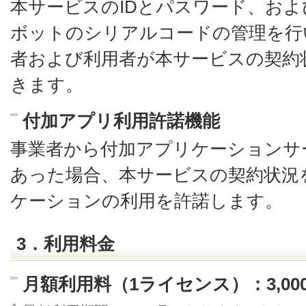
本サービスのIDとパスワード、お
ボットのシリアルコードの管理を行
者および利用者が本サービスの契約
きます。
付加アプリ利用許諾機能
事業者から付加アプリケーションサ
あった場合、本サービスの契約状況
ケーションの利用を許諾します。
3．利用料金
月額利用料（1ライセンス）：3,00
＊