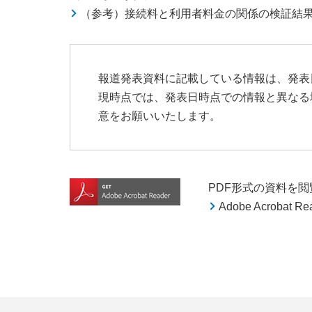
（参考）接続料と利用者料金の関係の検証結
報道発表資料に記載している情報は、発表
現時点では、発表日時点での情報と異なる
意をお願いいたします。
PDF形式の資料を閲覧す
Adobe Acroba