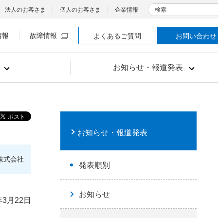
検索
法人のお客さま
個人のお客さま
企業情報
情報
故障情報
よくあるご質問
お問い合わせ
お知らせ・報道発表
お知らせ・報道発表
株式会社
発表順別
お知らせ
年3月22日