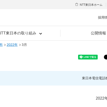
NTT東日本ホーム
採用
NTT東日本の取り組み
公開情報
料
2022年
3月
東日本電信電話
2022