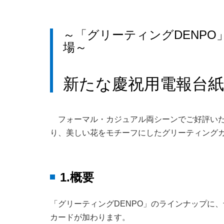
～「グリーティングDENP
場～
新たな慶祝用電報台
フォーマル・カジュアル両シーンでご好評いただ
り、美しい花をモチーフにしたグリーティングカ
1.概要
「グリーティングDENPO」のラインナップに
カードが加わります。