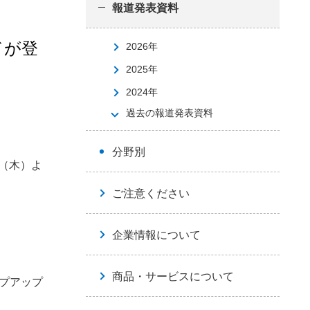
報道発表資料
ドが登
2026年
2025年
2024年
過去の報道発表資料
分野別
日（木）よ
ご注意ください
企業情報について
商品・サービスについて
プアップ