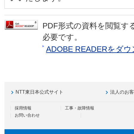
PDF形式の資料を閲覧するに
必要です。
ADOBE READERを
NTT東日本公式サイト
法人のお
採用情報
工事・故障情報
お問い合わせ