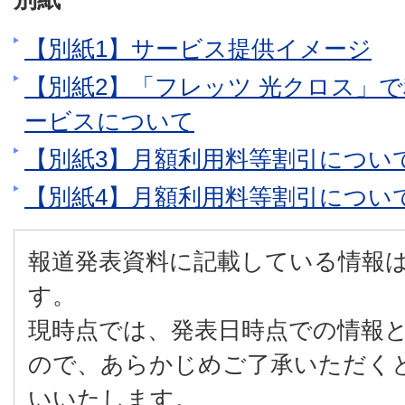
【別紙1】サービス提供イメージ
【別紙2】「フレッツ 光クロス」
ービスについて
【別紙3】月額利用料等割引について
【別紙4】月額利用料等割引について
報道発表資料に記載している情報
す。
現時点では、発表日時点での情報
ので、あらかじめご了承いただく
いいたします。