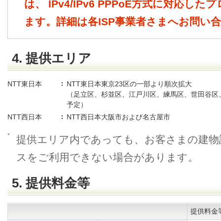
は、 IPv4/IPv6 PPPoE方式に対応
ます。詳細は各ISP事業者さまへお問い
4. 提供エリア
NTT東日本
NTT東日本東京23区の一部より順次拡大
（足立区、杉並区、江戸川区、練馬区、世田谷区
予定）
NTT西日本
NTT西日本大阪市および名古屋市
*
提供エリア内であっても、お客さまの建物
スをご利用できない場合があります。
5. 提供料金等
提供料金