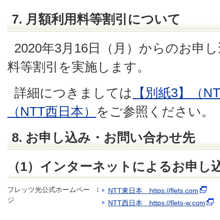
7. 月額利用料等割引について
2020年3月16日（月）からのお
料等割引を実施します。
詳細につきましては
【別紙3】（N
（NTT西日本）
をご参照ください。
8. お申し込み・お問い合わせ先
（1）インターネットによるお申し
フレッツ光公式ホームペー
NTT東日本 https://flets.com
ジ
NTT西日本 https://flets-w.com