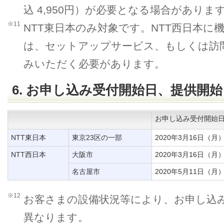
込 4,950円）が必要となる場合がありま
※11
NTT東日本のみ対象です。NTT西日本に
は、セットアップサービス、もしくは訪
みいただく必要があります。
6. お申し込み受付開始日、提供開
お申し込み受付開始
NTT東日本
東京23区の一部
2020年3月16日（月
NTT西日本
大阪市
2020年3月16日（月
名古屋市
2020年5月11日（月
※12
お客さまの設備状況等により、お申し込
異なります。