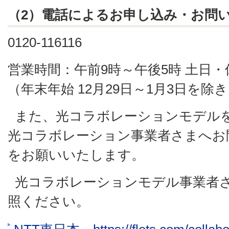
（2）電話によるお申し込み・お問
0120-116116
営業時間：午前9時～午後5時 土日
（年末年始 12月29日～1月3日を除
また、光コラボレーションモデル
光コラボレーション事業者さまへお
をお願いいたします。
光コラボレーションモデル事業者
照ください。