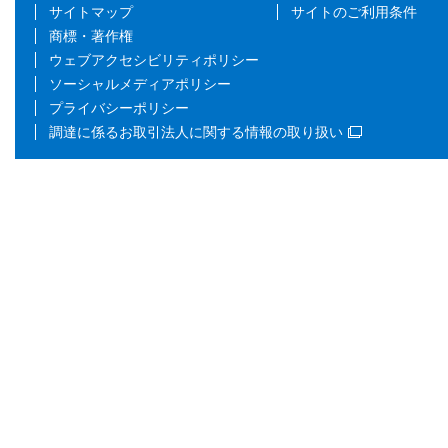
サイトマップ
サイトのご利用条件
商標・著作権
ウェブアクセシビリティポリシー
ソーシャルメディアポリシー
プライバシーポリシー
調達に係るお取引法人に関する情報の取り扱い