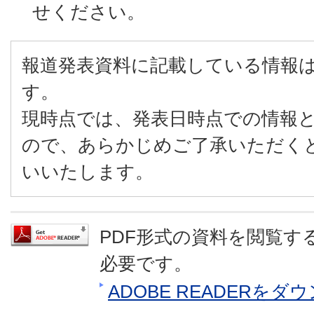
せください。
報道発表資料に記載している情報
す。
現時点では、発表日時点での情報
ので、あらかじめご了承いただく
いいたします。
PDF形式の資料を閲覧するに
必要です。
ADOBE READERを