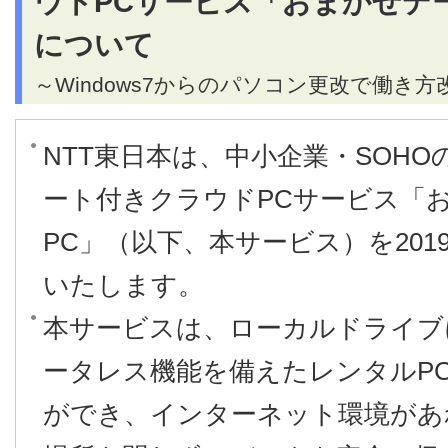
ウドPCサービス「おまかせデ
について
～Windows7からのパソコン更改で働き方
NTT東日本は、中小企業・SOH
ート付きクラウドPCサービス「
PC」（以下、本サービス）を201
いたします。
本サービスは、ローカルドライブ
ータレス機能を備えたレンタルP
ができ、インターネット環境があ