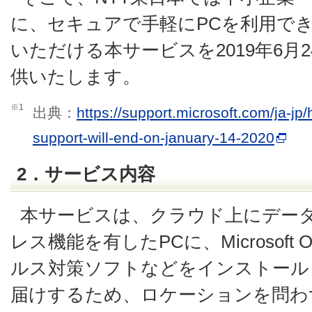
に、セキュアで手軽にPCを利用で
いただける本サービスを2019年6月
供いたします。
※1
出典：
https://support.microsoft.com/ja-j
support-will-end-on-january-14-2020
2．サービス内容
本サービスは、クラウド上にデー
レス機能を有したPCに、Microsoft Offi
ルス対策ソフトなどをインストール
届けするため、ロケーションを問わ