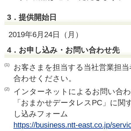
3．提供開始日
2019年6月24日（月）
4．お申し込み・お問い合わせ先
(1)
お客さまを担当する当社営業担当
合わせください。
(2)
インターネットによるお問い合
「おまかせデータレスPC」に関
し込みフォーム
https://business.ntt-east.co.jp/servi