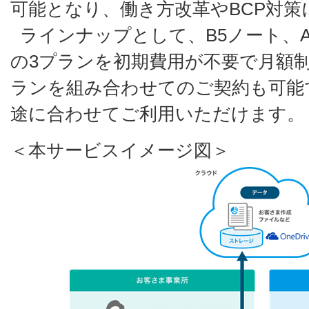
可能となり、働き方改革やBCP対策
ラインナップとして、B5ノート、
の3プランを初期費用が不要で月額
ランを組み合わせてのご契約も可能
途に合わせてご利用いただけます。
＜本サービスイメージ図＞