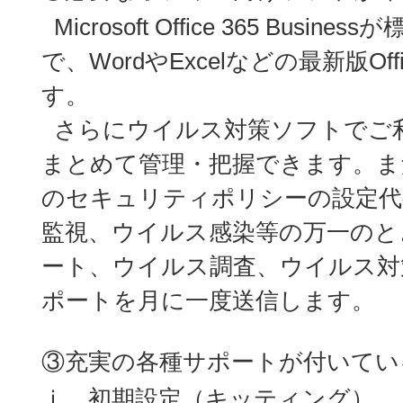
Microsoft Office 365 Bus
で、WordやExcelなどの最新版O
す。
さらにウイルス対策ソフトでご
まとめて管理・把握できます。ま
のセキュリティポリシーの設定代
監視、ウイルス感染等の万一のと
ート、ウイルス調査、ウイルス対
ポートを月に一度送信します。
③充実の各種サポートが付いてい
ⅰ．初期設定（キッティング）