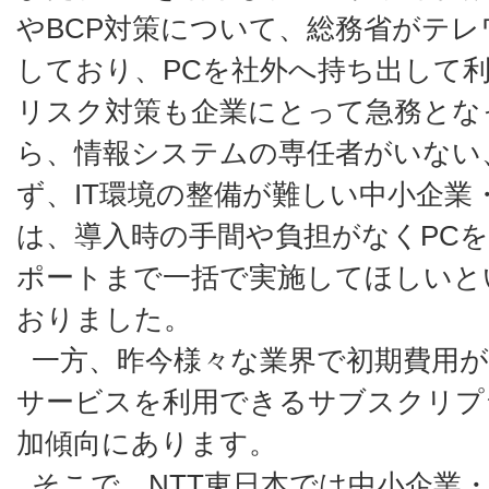
やBCP対策について、総務省がテ
しており、PCを社外へ持ち出して
リスク対策も企業にとって急務とな
ら、情報システムの専任者がいない
ず、IT環境の整備が難しい中小企業
は、導入時の手間や負担がなくPC
ポートまで一括で実施してほしいと
おりました。
一方、昨今様々な業界で初期費用
サービスを利用できるサブスクリプ
加傾向にあります。
そこで、NTT東日本では中小企業・