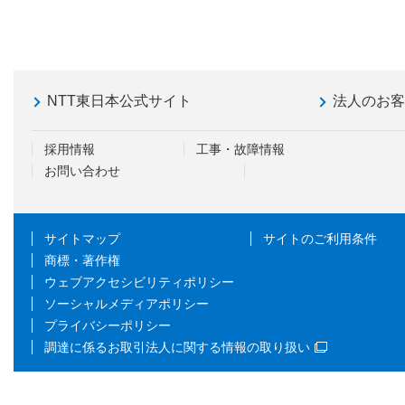
NTT東日本公式サイト
法人のお
採用情報
工事・故障情報
お問い合わせ
サイトマップ
サイトのご利用条件
商標・著作権
ウェブアクセシビリティポリシー
ソーシャルメディアポリシー
プライバシーポリシー
調達に係るお取引法人に関する情報の取り扱い