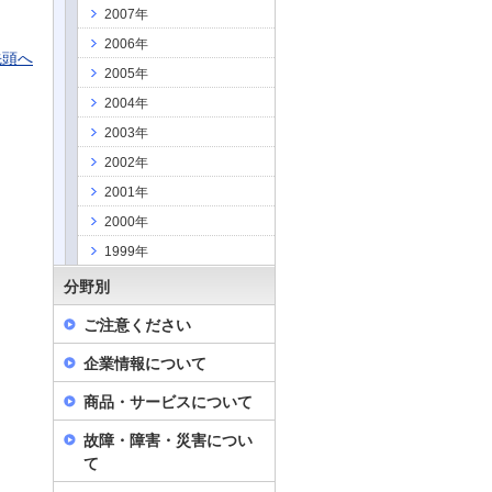
2007年
2006年
先頭へ
2005年
2004年
2003年
2002年
2001年
2000年
1999年
分野別
ご注意ください
企業情報について
商品・サービスについて
故障・障害・災害につい
て