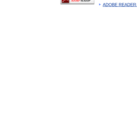
ADOBE READ