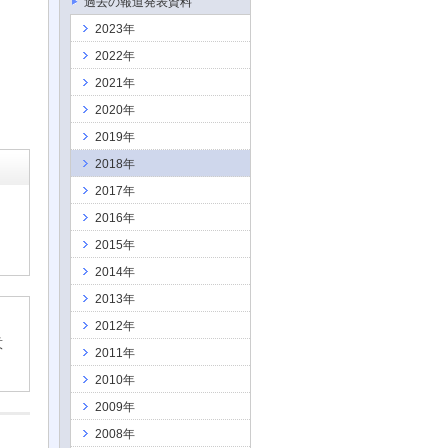
過去の報道発表資料
2023年
2022年
2021年
2020年
2019年
2018年
2017年
2016年
2015年
2014年
2013年
2012年
意
2011年
2010年
2009年
2008年