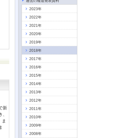
過去の報道発表資料
ス
2023年
2022年
2021年
2020年
2019年
2018年
2017年
2016年
2015年
2014年
2013年
2012年
で新
2011年
き、
2010年
）ま
2009年
ま
2008年