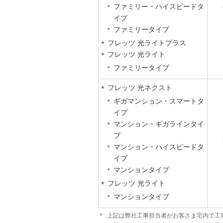
ファミリー・ハイスピードタ
イプ
ファミリータイプ
フレッツ 光ライトプラス
フレッツ 光ライト
ファミリータイプ
フレッツ 光ネクスト
ギガマンション・スマートタ
イプ
マンション・ギガラインタイ
プ
マンション・ハイスピードタ
イプ
マンションタイプ
フレッツ 光ライト
マンションタイプ
＊
上記は弊社工事担当者がお客さま宅内で工