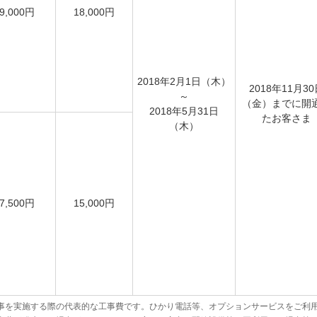
9,000円
18,000円
2018年2月1日（木）
2018年11月3
～
（金）までに開
2018年5月31日
たお客さま
（木）
7,500円
15,000円
事を実施する際の代表的な工事費です。ひかり電話等、オプションサービスをご利