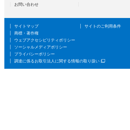
お問い合わせ
サイトマップ
サイトのご利用条件
商標・著作権
ウェブアクセシビリティポリシー
ソーシャルメディアポリシー
プライバシーポリシー
調達に係るお取引法人に関する情報の取り扱い