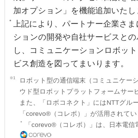
加オプション」を機能追加いたし
上記により、パートナー企業さま
ションの開発や自社サービスとの
し、コミュニケーションロボット
ビス創造を図ってまいります。
※1
ロボット型の通信端末（コミュニケー
ウド型ロボットプラットフォームサー
また、「ロボコネクト」にはNTTグルー
「corevo®（コレボ）」が活用されて
＊
「corevo®（コレボ）」は、日本電