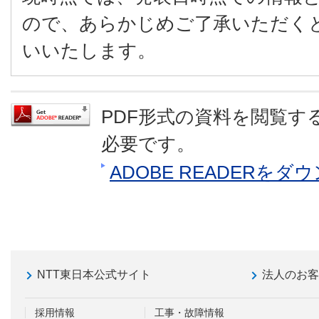
ので、あらかじめご了承いただく
いいたします。
PDF形式の資料を閲覧するに
必要です。
ADOBE READERを
NTT東日本公式サイト
法人のお
採用情報
工事・故障情報