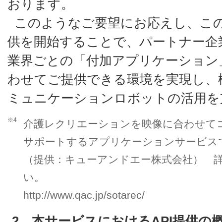
おります。
このようなご要望にお応えし、この度
供を開始することで、パートナー企
業界ごとの「付加アプリケーション
わせてご提供できる環境を実現し、
ミュニケーションロボットの活用を
※4
介護レクリエーションを映像に合わせて
サポートするアプリケーションサービス
（提供：キューアンドエー株式会社） 詳
い。
http://www.qac.jp/sotarec/
2．本サービスにおけるAPI提供の