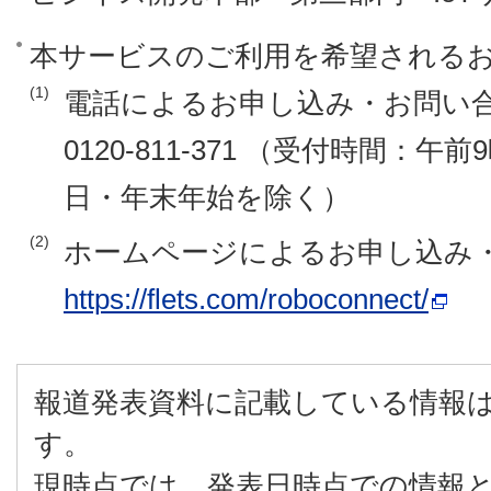
本サービスのご利用を希望される
(1)
電話によるお申し込み・お問い
0120-811-371 （受付時間：
日・年末年始を除く）
(2)
ホームページによるお申し込み
https://flets.com/roboconnect/
報道発表資料に記載している情報
す。
現時点では、発表日時点での情報