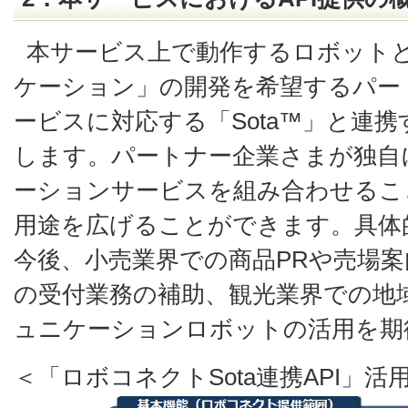
本サービス上で動作するロボット
ケーション」の開発を希望するパー
ービスに対応する「Sota™」と連携
します。パートナー企業さまが独自
ーションサービスを組み合わせるこ
用途を広げることができます。具体
今後、小売業界での商品PRや売場
の受付業務の補助、観光業界での地
ュニケーションロボットの活用を期
＜「ロボコネクトSota連携API」