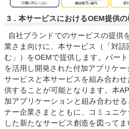
3．本サービスにおけるOEM提供の
自社ブランドでのサービスの提供
業さま向けに、本サービス（「対話
む」）をOEMで提供します。パート
を活用し開発された付加アプリケー
サービスと本サービスを組み合わせ
供することが可能となります。本AP
加アプリケーションと組み合わせる
ナー企業さまとともに、コミュニケ
した新たなサービス創造を図ってま