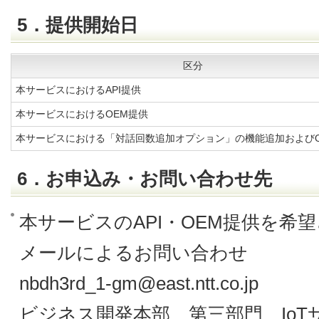
5．提供開始日
区分
本サービスにおけるAPI提供
本サービスにおけるOEM提供
本サービスにおける「対話回数追加オプション」の機能追加およびO
6．お申込み・お問い合わせ先
本サービスのAPI・OEM提供を希
メールによるお問い合わせ
nbdh3rd_1-gm@east.ntt.co.jp
ビジネス開発本部 第三部門 IoT