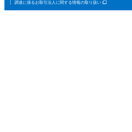
調達に係るお取引法人に関する情報の取り扱い