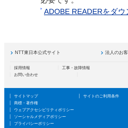
必要です。
ADOBE READERを
NTT東日本公式サイト
法人のお
採用情報
工事・故障情報
お問い合わせ
サイトマップ
サイトのご利用条件
商標・著作権
ウェブアクセシビリティポリシー
ソーシャルメディアポリシー
プライバシーポリシー