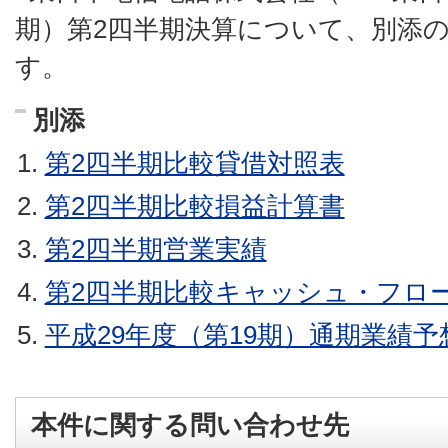
期）第2四半期決算について、別添
す。
別添
第2四半期比較貸借対照表
第2四半期比較損益計算書
第2四半期営業実績
第2四半期比較キャッシュ・フロ
平成29年度（第19期）通期業績
本件に関する問い合わせ先