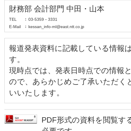
財務部 会計部門 中田・山本
TEL
03-5359－3331
E-Mail
kessan_info-ml@east.ntt.co.jp
報道発表資料に記載している情報
す。
現時点では、発表日時点での情報
ので、あらかじめご了承いただく
いいたします。
PDF形式の資料を閲覧するに