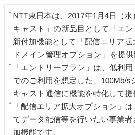
NTT東日本は、2017年1月4日
キャスト」の新品目として「エン
新付加機能として「配信エリア拡
ドメイン管理オプション」を提供
「エントリープラン」は、低利用
でのご利用を想定した、100Mb/
キャスト通信に機能を特化して提
「配信エリア拡大オプション」は
てデータ配信等を行いたい事業者
加機能です。