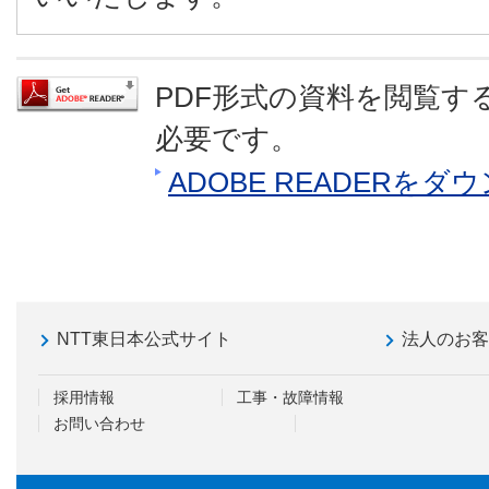
PDF形式の資料を閲覧するに
必要です。
ADOBE READERを
NTT東日本公式サイト
法人のお
採用情報
工事・故障情報
お問い合わせ