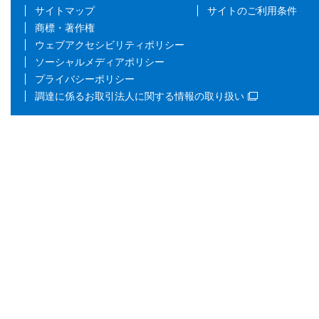
サイトマップ
サイトのご利用条件
商標・著作権
ウェブアクセシビリティポリシー
ソーシャルメディアポリシー
プライバシーポリシー
調達に係るお取引法人に関する情報の取り扱い