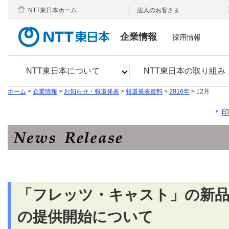
NTT東日本ホーム
法人のお客さま
企業情報
採用情報
NTT東日本について
NTT東日本の取り組み
ホーム
>
企業情報
>
お知らせ・報道発表
>
報道発表資料
>
2016年
> 12月
印
「フレッツ・キャスト」の新品
の提供開始について