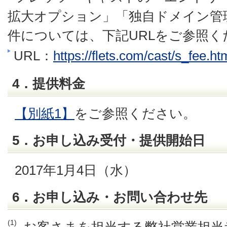
拡大オプション」「独自ドメイン管
件については、下記URLをご参照く
URL：
https://flets.com/cast/s_fee.ht
4．提供料金
【別紙1】
をご参照ください。
5．お申し込み受付・提供開始日
2017年1月4日（水）
6．お申し込み・お問い合わせ先
(1)
お客さまを担当する弊社営業担当