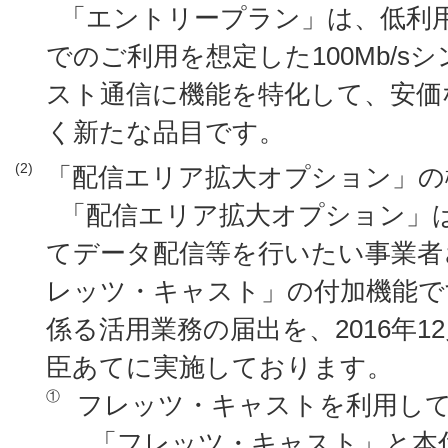
「エントリープラン」は、低利
でのご利用を想定した100Mb/
スト通信に機能を特化して、安価
く新たな品目です。
(2)
「配信エリア拡大オプション」の
「配信エリア拡大オプション」
てデータ配信等を行いたい事業者
レッツ・キャスト」の付加機能で
係る活用業務の届出を、2016年1
臣あてに実施しております。
①
フレッツ・キャストを利用し
「フレッツ・キャスト」と本