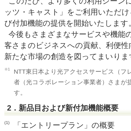
このたび、より多くの利用シーン
ッツ・キャスト」をご利用いただけ
び付加機能の提供を開始いたします
今後もさまざまなサービスや機能
客さまのビジネスへの貢献、利便性
新たな市場の創造を図ってまいりま
※1
NTT東日本より光アクセスサービス（フ
者（光コラボレーション事業者）さまが
す。
2．新品目および新付加機能概要
(1)
「エントリープラン」の概要