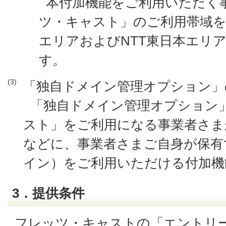
本付加機能をご利用いただく
ツ・キャスト」のご利用帯域を
エリアおよびNTT東日本エリ
す。
(3)
「独自ドメイン管理オプション」
「独自ドメイン管理オプション
スト」をご利用になる事業者さま
などに、事業者さまご自身が保有
イン）をご利用いただける付加機
3．提供条件
フレッツ・キャストの「エントリ