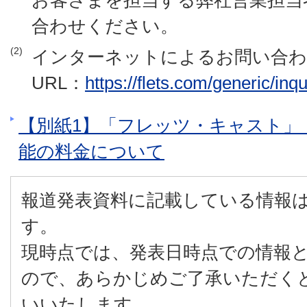
合わせください。
(2)
インターネットによるお問い合
URL：
https://flets.com/generic/inqu
【別紙1】「フレッツ・キャスト」
能の料金について
報道発表資料に記載している情報
す。
現時点では、発表日時点での情報
ので、あらかじめご了承いただく
いいたします。