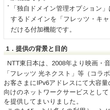
「独自ドメイン管理オプション」
するドメインを「フレッツ・キャ
だける付加機能です。
1．提供の背景と目的
NTT東日本は、2008年より映画
「フレッツ 光ネクスト」等（コラ
お客さまにIPv6アドレスにて大容
向けのネットワークサービスとして
を提供してまいりました。