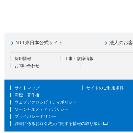
NTT東日本公式サイト
法人のお
採用情報
工事・故障情報
お問い合わせ
サイトマップ
サイトのご利用条件
商標・著作権
ウェブアクセシビリティポリシー
ソーシャルメディアポリシー
プライバシーポリシー
調達に係るお取引法人に関する情報の取り扱い