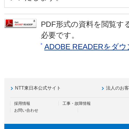
PDF形式の資料を閲覧するに
必要です。
ADOBE READERを
NTT東日本公式サイト
法人のお
採用情報
工事・故障情報
お問い合わせ