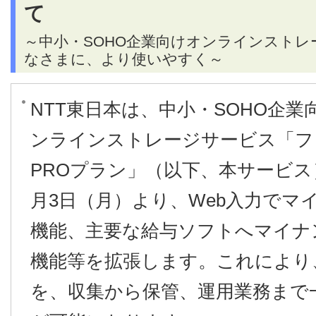
て
～中小・SOHO企業向けオンラインスト
なさまに、より使いやすく～
NTT東日本は、中小・SOHO企
ンラインストレージサービス「フ
PROプラン」（以下、本サービス）
月3日（月）より、Web入力でマ
機能、主要な給与ソフトへマイナ
機能等を拡張します。これにより
を、収集から保管、運用業務まで