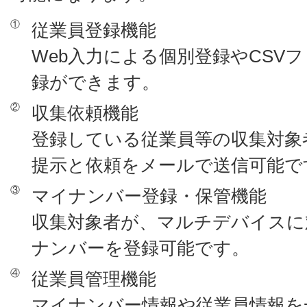
①
従業員登録機能
Web入力による個別登録やCSV
録ができます。
②
収集依頼機能
登録している従業員等の収集対象
提示と依頼をメールで送信可能で
③
マイナンバー登録・保管機能
収集対象者が、マルチデバイスに
ナンバーを登録可能です。
④
従業員管理機能
マイナンバー情報や従業員情報を