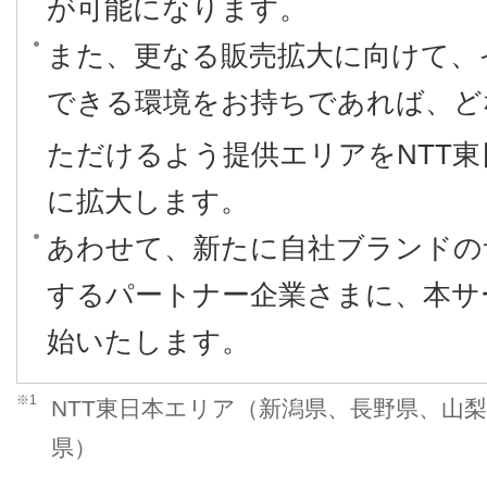
が可能になります。
また、更なる販売拡大に向けて、
できる環境をお持ちであれば、ど
ただけるよう提供エリアをNTT
に拡大します。
あわせて、新たに自社ブランドの
するパートナー企業さまに、本サ
始いたします。
※1
NTT東日本エリア（新潟県、長野県、山梨
県）