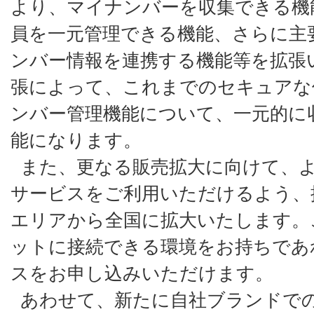
より、マイナンバーを収集できる機
員を一元管理できる機能、さらに主
ンバー情報を連携する機能等を拡張
張によって、これまでのセキュアな
ンバー管理機能について、一元的に
能になります。
また、更なる販売拡大に向けて、
サービスをご利用いただけるよう、
エリアから全国に拡大いたします。
ットに接続できる環境をお持ちであ
スをお申し込みいただけます。
あわせて、新たに自社ブランドで