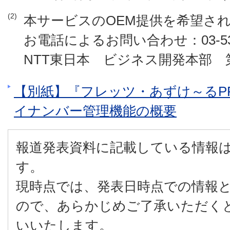
(2)
本サービスのOEM提供を希望さ
お電話によるお問い合わせ：03-535
NTT東日本 ビジネス開発本部
【別紙】『フレッツ・あずけ～るP
イナンバー管理機能の概要
報道発表資料に記載している情報
す。
現時点では、発表日時点での情報
ので、あらかじめご了承いただく
いいたします。