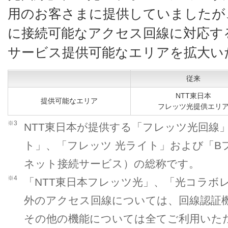
用のお客さまに提供していましたが
に接続可能なアクセス回線に対応す
サービス提供可能なエリアを拡大い
従来
NTT東日本
提供可能なエリア
フレッツ光提供エリ
※3
NTT東日本が提供する「フレッツ光回線
ト」、「フレッツ 光ライト」および「B
ネット接続サービス）の総称です。
※4
「NTT東日本フレッツ光」、「光コラボ
外のアクセス回線については、回線認証
その他の機能については全てご利用いた