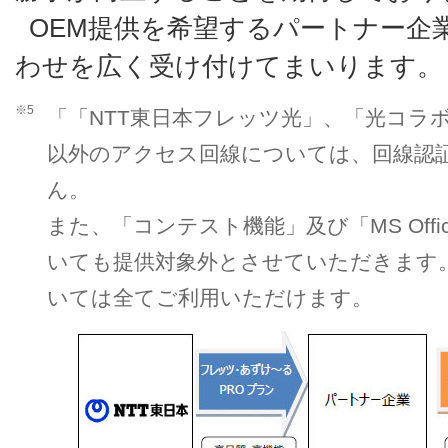
OEM提供を希望するパートナー企
わせを広く受け付けてまいります。
※5
「「NTT東日本フレッツ光」、「光コラ
以外のアクセス回線については、回線認
ん。
また、「コンテスト機能」及び「MS Office
いても提供対象外とさせていただきます
いては全てご利用いただけます。