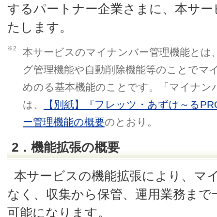
するパートナー企業さまに、本サー
たします。
※2
本サービスのマイナンバー管理機能とは
グ管理機能や自動削除機能等のことでマ
めのる基本機能のことです。「マイナン
は、
【別紙】『フレッツ・あずけ～るP
ー管理機能の概要
のとおり。
2．機能拡張の概要
本サービスの機能拡張により、マ
なく、収集から保管、運用業務まで
可能になります。