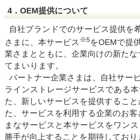
4．OEM提供について
自社ブランドでのサービス提供を
※5
さまに、本サービス
をOEMで提
業さまとともに、企業向けの新たな
てまいります。
パートナー企業さまは、自社サー
ラインストレージサービスである本
た、新しいサービスを提供すること
た、サービスを利用する企業のお客
まなサービスと本サービスをワンス
勝手が向上することを期待しており