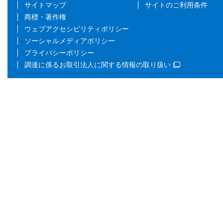
サイトマップ
サイトのご利用条件
商標・著作権
ウェブアクセシビリティポリシー
ソーシャルメディアポリシー
プライバシーポリシー
調達に係るお取引法人に関する情報の取り扱い