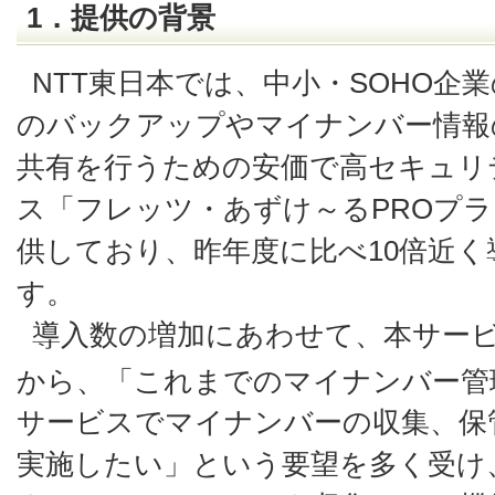
1．提供の背景
NTT東日本では、中小・SOHO企
のバックアップやマイナンバー情報
共有を行うための安価で高セキュリ
ス「フレッツ・あずけ～るPROプラン
供しており、昨年度に比べ10倍近
す。
導入数の増加にあわせて、本サー
から、「これまでのマイナンバー管
サービスでマイナンバーの収集、保
実施したい」という要望を多く受け、2