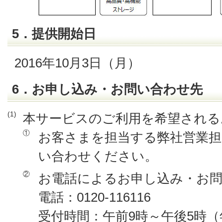
5．提供開始日
2016年10月3日（月）
6．お申し込み・お問い合わせ先
(1)
本サービスのご利用を希望される
①
お客さまを担当する弊社営業担
い合わせください。
②
お電話によるお申し込み・お
電話：0120-116116
受付時間：午前9時～午後5時