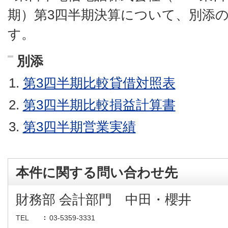
期）第3四半期決算について、別添
す。
別添
第3四半期比較貸借対照表
第3四半期比較損益計算書
第3四半期営業実績
本件に関する問い合わせ先
財務部 会計部門 中田・櫻井
TEL
03-5359-3331