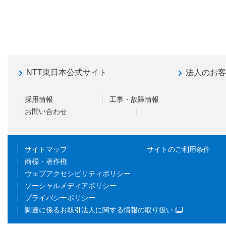
NTT東日本公式サイト
法人のお
採用情報
工事・故障情報
お問い合わせ
サイトマップ
サイトのご利用条件
商標・著作権
ウェブアクセシビリティポリシー
ソーシャルメディアポリシー
プライバシーポリシー
調達に係るお取引法人に関する情報の取り扱い