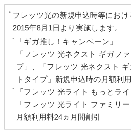
フレッツ光の新規申込時等におけ
2015年8月1日より実施します。
「ギガ推し！キャンペーン」
「フレッツ 光ネクスト ギガフ
プ」、「フレッツ 光ネクスト 
トタイプ」新規申込時の月額利用
「フレッツ 光ライト もっとラ
「フレッツ 光ライト ファミリ
月額利用料24ヵ月間割引