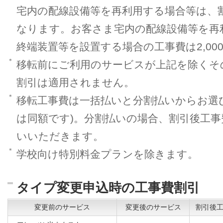
宅内の配線設備等を再利用する場合等は、割引
なります。お客さま宅内の配線設備等を再
終端装置等を設置する場合の工事費は2,0
＊
移転前にご利用のサービスが上記を除くそ
割引は適用されません。
＊
移転工事費は一括払いと分割払いからお選び
は同額です)。分割払いの場合、割引後工事
いいただきます。
＊
学校向け特別料金プランを除きます。
タイプ変更申込時の工事費割引
変更前のサービス
変更後のサービス
割引後