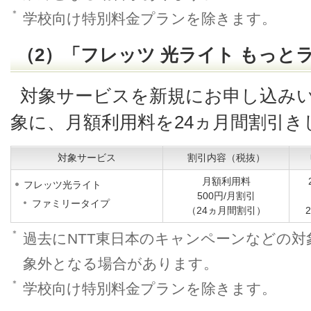
＊
学校向け特別料金プランを除きます。
（2）「フレッツ 光ライト もっと
対象サービスを新規にお申し込み
象に、月額利用料を24ヵ月間割引き
対象サービス
割引内容（税抜）
月額利用料
フレッツ光ライト
500円/月割引
ファミリータイプ
（24ヵ月間割引）
＊
過去にNTT東日本のキャンペーンなどの
象外となる場合があります。
＊
学校向け特別料金プランを除きます。