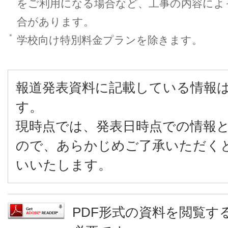
をご利用になる場合など、工事の内容によ
合があります。
＊
学校向け特別料金プランを除きます。
報道発表資料に記載している情報
す。
現時点では、発表日時点での情報
ので、あらかじめご了承いただく
いいたします。
PDF形式の資料を閲覧するに