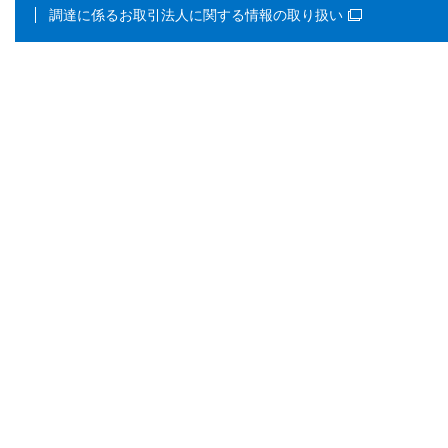
調達に係るお取引法人に関する情報の取り扱い