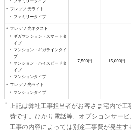
ファミリータイプ
フレッツ 光ライト
ファミリータイプ
フレッツ 光ネクスト
ギガマンション・スマートタ
イプ
マンション・ギガラインタイ
プ
7,500円
15,000円
マンション・ハイスピードタ
イプ
マンションタイプ
フレッツ 光ライト
マンションタイプ
＊
上記は弊社工事担当者がお客さま宅内で工
費です。ひかり電話等、オプションサービ
工事の内容によっては別途工事費が発生す