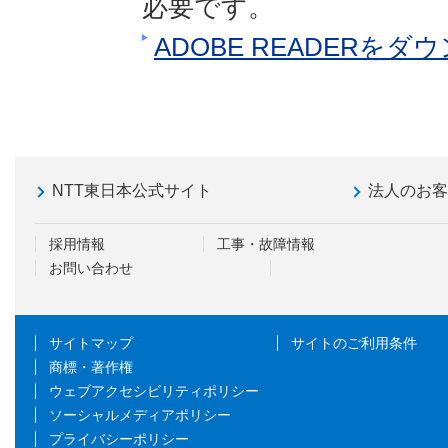
必要です。
ADOBE READERを
NTT東日本公式サイト
法人のお
採用情報
工事・故障情報
お問い合わせ
サイトマップ
サイトのご利用条件
商標・著作権
ウェブアクセシビリティポリシー
ソーシャルメディアポリシー
プライバシーポリシー