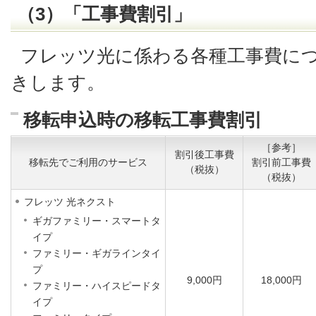
（3）「工事費割引」
フレッツ光に係わる各種工事費に
きします。
移転申込時の移転工事費割引
［参考］
割引後工事費
移転先でご利用のサービス
割引前工事費
（税抜）
（税抜）
フレッツ 光ネクスト
ギガファミリー・スマートタ
イプ
ファミリー・ギガラインタイ
プ
9,000円
18,000円
ファミリー・ハイスピードタ
イプ