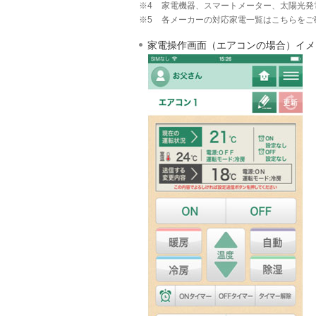
※4
家電機器、スマートメーター、太陽光発
※5
各メーカーの対応家電一覧はこちらをご
家電操作画面（エアコンの場合）イメ