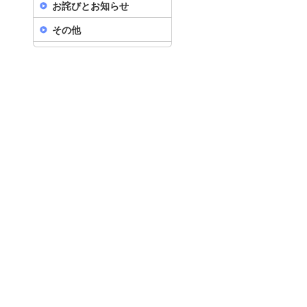
お詫びとお知らせ
その他