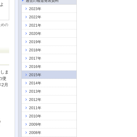
過去の報道発表資料
よ
2023年
2022年
ための
2021年
2020年
2019年
2018年
2017年
2016年
始しま
2015年
力使
2014年
年2月
2013年
2012年
2011年
2010年
2009年
2008年