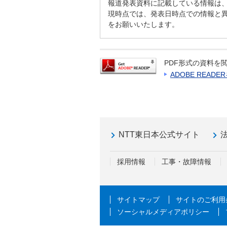
報道発表資料に記載している情報は
現時点では、発表日時点での情報と
をお願いいたします。
PDF形式の資料を閲
ADOBE READ
NTT東日本公式サイト
採用情報
工事・故障情報
サイトマップ
サイトのご利用
ソーシャルメディアポリシー