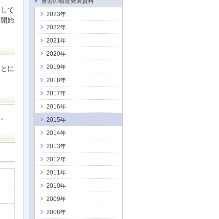
過去の報道発表資料
加して
2023年
売開始
2022年
2021年
2020年
2019年
ことに
2018年
2017年
2016年
す。
2015年
2014年
2013年
2012年
2011年
2010年
2009年
2008年