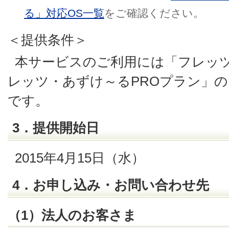
る」対応OS一覧
をご確認ください。
＜提供条件＞
本サービスのご利用には「フレッ
レッツ・あずけ～るPROプラン」
です。
3．提供開始日
2015年4月15日（水）
4．お申し込み・お問い合わせ先
（1）法人のお客さま