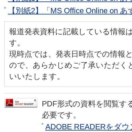
【別紙2】「MS Office Online 
報道発表資料に記載している情報
す。
現時点では、発表日時点での情報
ので、あらかじめご了承いただく
いいたします。
PDF形式の資料を閲覧するに
必要です。
ADOBE READERを