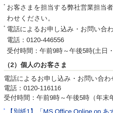
お客さまを担当する弊社営業担当
わせください。
電話によるお申し込み・お問い合
電話：0120-446556
受付時間：午前9時～午後5時(土日
（2）個人のお客さま
電話によるお申し込み・お問い合わ
電話：0120-116116
受付時間：午前9時～午後5時（年末
【別紙1】「MS Office Online 