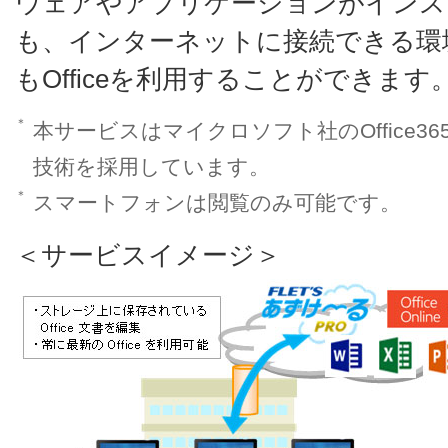
ウェアやアプリケーションがインス
も、インターネットに接続できる環
もOfficeを利用することができます
＊
本サービスはマイクロソフト社のOffice365 One
技術を採用しています。
＊
スマートフォンは閲覧のみ可能です。
＜サービスイメージ＞