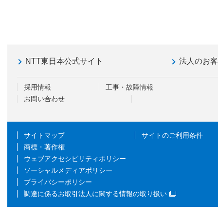
NTT東日本公式サイト
法人のお
採用情報
工事・故障情報
お問い合わせ
サイトマップ
サイトのご利用条件
商標・著作権
ウェブアクセシビリティポリシー
ソーシャルメディアポリシー
プライバシーポリシー
調達に係るお取引法人に関する情報の取り扱い