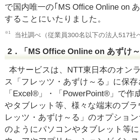
で国内唯一の｢MS Office Online
することにいたりました。
※1
当社調べ（従業員300名以下の法人517
2．「MS Office Online on あ
本サービスは、NTT東日本のオン
ス「フレッツ・あずけ～る」に保存さ
「Excel®」・「PowerPoint®
やタブレット等、様々な端末のブラ
レッツ・あずけ～る」のオプション
のようにパソコンやタブレット等にMicro