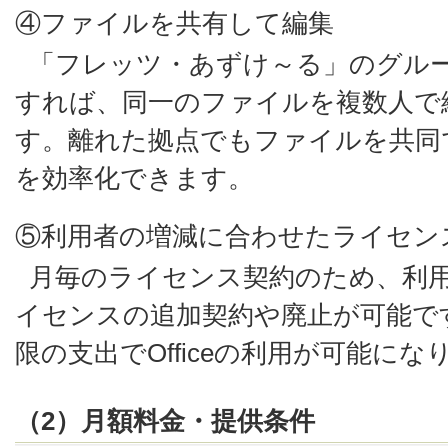
④ファイルを共有して編集
「フレッツ・あずけ～る」のグル
すれば、同一のファイルを複数人で
す。離れた拠点でもファイルを共同
を効率化できます。
⑤利用者の増減に合わせたライセン
月毎のライセンス契約のため、利
イセンスの追加契約や廃止が可能で
限の支出でOfficeの利用が可能にな
（2）月額料金・提供条件