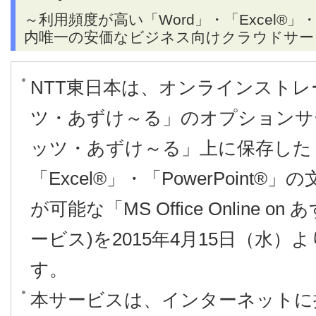
～利用頻度が高い「Word」・「Excel®」・「
内唯一の安価なビジネス向けクラウドサー
NTT東日本は、オンラインスト
ツ・あずけ～る」のオプションサ
ッツ・あずけ～る」上に保存した「
「Excel®」・「PowerPoint
が可能な「MS Office Online 
ービス)を2015年4月15日（水
す。
本サービスは、インターネットに