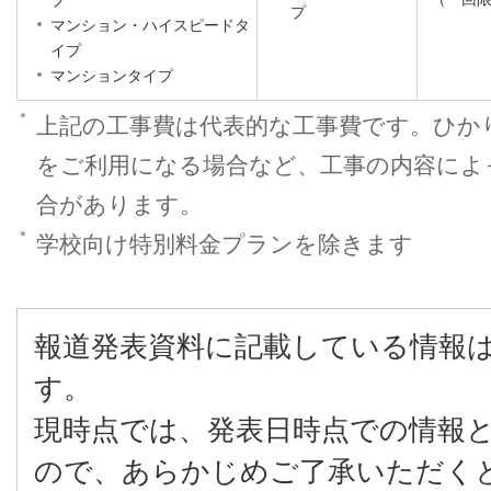
プ
プ
マンション・ハイスピードタ
イプ
マンションタイプ
＊
上記の工事費は代表的な工事費です。ひか
をご利用になる場合など、工事の内容によ
合があります。
＊
学校向け特別料金プランを除きます
報道発表資料に記載している情報
す。
現時点では、発表日時点での情報
ので、あらかじめご了承いただく