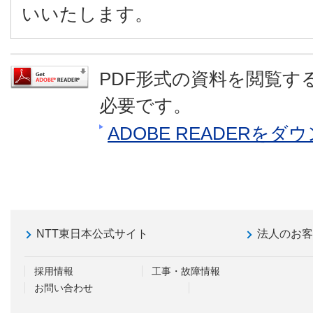
いいたします。
PDF形式の資料を閲覧するに
必要です。
ADOBE READERを
NTT東日本公式サイト
法人のお
採用情報
工事・故障情報
お問い合わせ