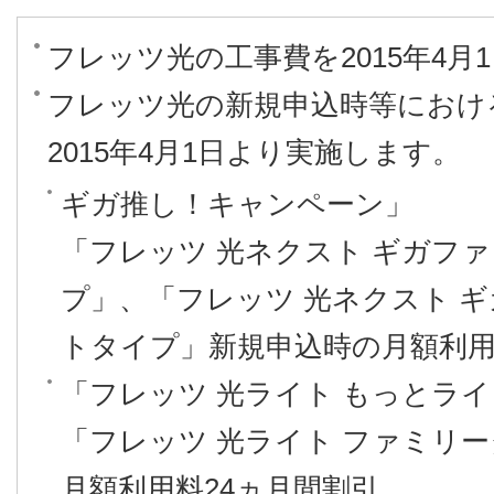
フレッツ光の工事費を2015年4月
フレッツ光の新規申込時等におけ
2015年4月1日より実施します。
ギガ推し！キャンペーン」
「フレッツ 光ネクスト ギガフ
プ」、「フレッツ 光ネクスト 
トタイプ」新規申込時の月額利用
「フレッツ 光ライト もっとラ
「フレッツ 光ライト ファミリ
月額利用料24ヵ月間割引