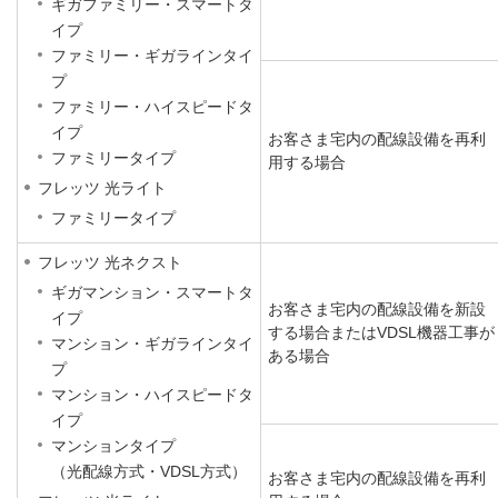
ギガファミリー・スマートタ
イプ
ファミリー・ギガラインタイ
プ
ファミリー・ハイスピードタ
イプ
お客さま宅内の配線設備を再利
ファミリータイプ
用する場合
フレッツ 光ライト
ファミリータイプ
フレッツ 光ネクスト
ギガマンション・スマートタ
お客さま宅内の配線設備を新設
イプ
する場合またはVDSL機器工事が
マンション・ギガラインタイ
ある場合
プ
マンション・ハイスピードタ
イプ
マンションタイプ
（光配線方式・VDSL方式）
お客さま宅内の配線設備を再利