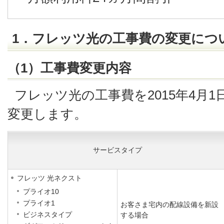
1．フレッツ光の工事費の変更につ
（1）工事費変更内容
フレッツ光の工事費を2015年4月
変更します。
サービスタイプ
フレッツ 光ネクスト
プライオ10
プライオ1
お客さま宅内の配線設備を新設
ビジネスタイプ
する場合