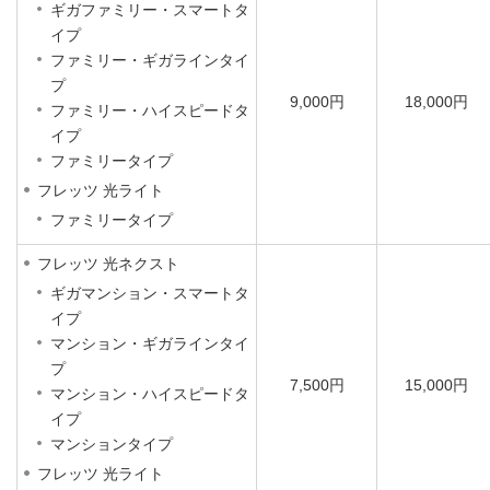
ギガファミリー・スマートタ
イプ
ファミリー・ギガラインタイ
プ
9,000円
18,000円
ファミリー・ハイスピードタ
イプ
ファミリータイプ
フレッツ 光ライト
ファミリータイプ
フレッツ 光ネクスト
ギガマンション・スマートタ
イプ
マンション・ギガラインタイ
プ
7,500円
15,000円
マンション・ハイスピードタ
イプ
マンションタイプ
フレッツ 光ライト