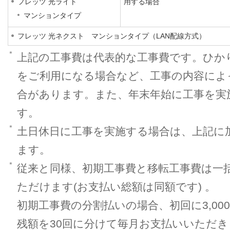
フレッツ 光ライト
用する場合
マンションタイプ
フレッツ 光ネクスト マンションタイプ（LAN配線方式）
＊
上記の工事費は代表的な工事費です。ひか
をご利用になる場合など、工事の内容によ
合があります。また、年末年始に工事を実
す。
＊
土日休日に工事を実施する場合は、上記に加
ます。
＊
従来と同様、初期工事費と移転工事費は一
ただけます(お支払い総額は同額です) 。
初期工事費の分割払いの場合、初回に3,0
残額を30回に分けて毎月お支払いいただき