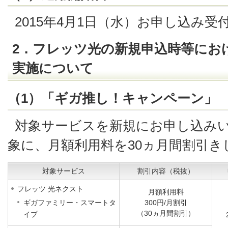
2015年4月1日（水）お申し込み受
2．フレッツ光の新規申込時等にお
実施について
（1）「ギガ推し！キャンペーン」
対象サービスを新規にお申し込み
象に、月額利用料を30ヵ月間割引き
対象サービス
割引内容（税抜）
フレッツ 光ネクスト
月額利用料
ギガファミリー・スマートタ
300円/月割引
（30ヵ月間割引）
イプ