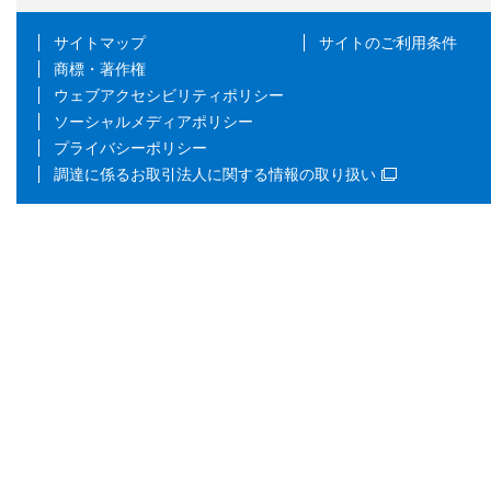
サイトマップ
サイトのご利用条件
商標・著作権
ウェブアクセシビリティポリシー
ソーシャルメディアポリシー
プライバシーポリシー
調達に係るお取引法人に関する情報の取り扱い