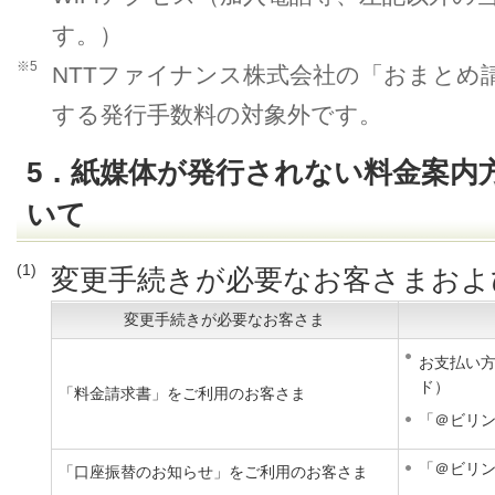
す。）
※5
NTTファイナンス株式会社の「おまとめ
する発行手数料の対象外です。
5．紙媒体が発行されない料金案内
いて
(1)
変更手続きが必要なお客さまおよ
変更手続きが必要なお客さま
お支払い
ド）
「料金請求書」をご利用のお客さま
「＠ビリ
「＠ビリ
「口座振替のお知らせ」をご利用のお客さま