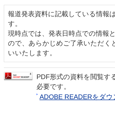
報道発表資料に記載している情報
す。
現時点では、発表日時点での情報
ので、あらかじめご了承いただく
いいたします。
PDF形式の資料を閲覧するに
必要です。
ADOBE READERを