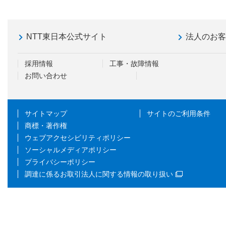
NTT東日本公式サイト
法人のお
採用情報
工事・故障情報
お問い合わせ
サイトマップ
サイトのご利用条件
商標・著作権
ウェブアクセシビリティポリシー
ソーシャルメディアポリシー
プライバシーポリシー
調達に係るお取引法人に関する情報の取り扱い