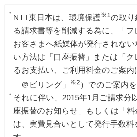
※1
NTT東日本は、環境保護
の取り
る請求書等を削減する為に、「フ
お客さまへ紙媒体が発行されない
い方法は「口座振替」または「ク
るお支払い、ご利用料金のご案内
※2
「＠ビリング」
）でのご案内
それに伴い、2015年1月ご請求
座振替のお知らせ」もしくは「料
は、実費見合いとして発行手数料