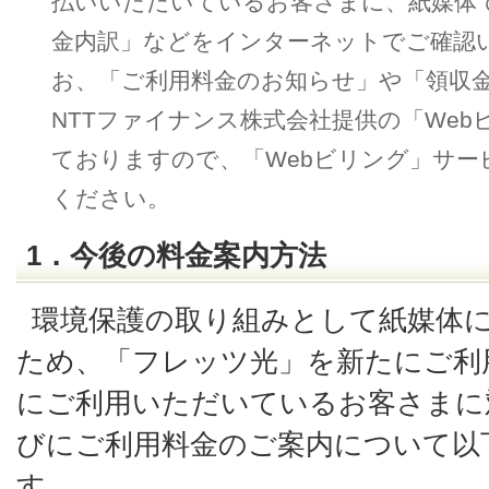
払いいただいているお客さまに、紙媒体
金内訳」などをインターネットでご確認
お、「ご利用料金のお知らせ」や「領収
NTTファイナンス株式会社提供の「We
ておりますので、「Webビリング」サー
ください。
1．今後の料金案内方法
環境保護の取り組みとして紙媒体
ため、「フレッツ光」を新たにご利
にご利用いただいているお客さまに
びにご利用料金のご案内について以
す。