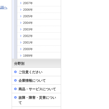
2007年
先頭へ
2006年
2005年
2004年
2003年
2002年
2001年
2000年
1999年
分野別
ご注意ください
企業情報について
商品・サービスについて
故障・障害・災害につい
て