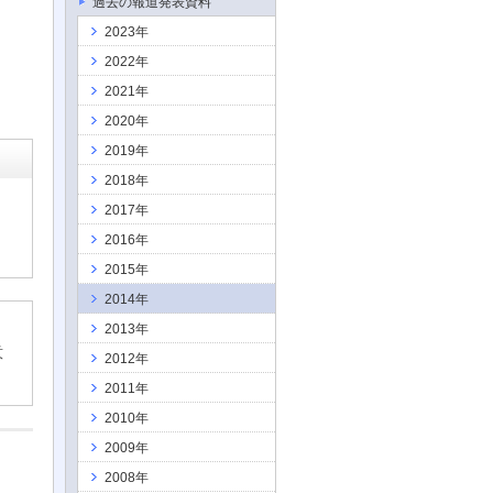
過去の報道発表資料
2023年
2022年
2021年
2020年
2019年
2018年
2017年
2016年
2015年
2014年
2013年
意
2012年
2011年
2010年
2009年
2008年