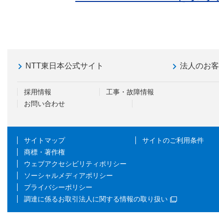
NTT東日本公式サイト
法人のお
採用情報
工事・故障情報
お問い合わせ
サイトマップ
サイトのご利用条件
商標・著作権
ウェブアクセシビリティポリシー
ソーシャルメディアポリシー
プライバシーポリシー
調達に係るお取引法人に関する情報の取り扱い