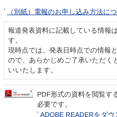
（別紙）電報のお申し込み方法に
報道発表資料に記載している情報
す。
現時点では、発表日時点での情報
ので、あらかじめご了承いただく
いいたします。
PDF形式の資料を閲覧するに
必要です。
ADOBE READERを