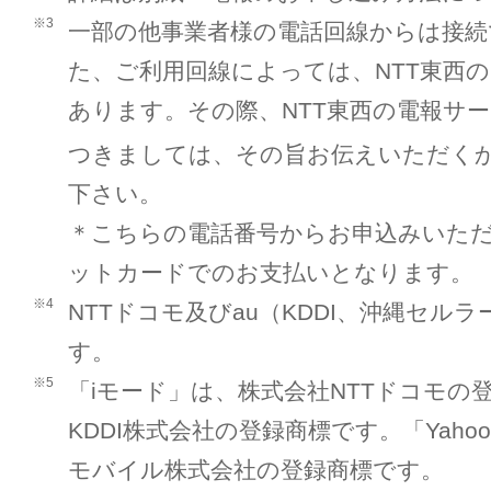
※3
一部の他事業者様の電話回線からは接
た、ご利用回線によっては、NTT東西の
あります。その際、NTT東西の電報サ
つきましては、その旨お伝えいただくか012
下さい。
＊こちらの電話番号からお申込みいた
ットカードでのお支払いとなります。
※4
NTTドコモ及びau（KDDI、沖縄セル
す。
※5
「iモード」は、株式会社NTTドコモの登
KDDI株式会社の登録商標です。「Yah
モバイル株式会社の登録商標です。