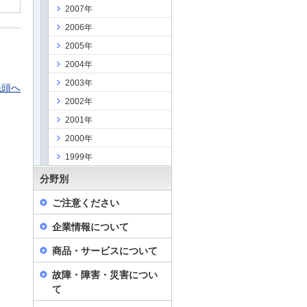
2007年
2006年
2005年
2004年
2003年
先頭へ
2002年
2001年
2000年
1999年
分野別
ご注意ください
企業情報について
商品・サービスについて
故障・障害・災害につい
て