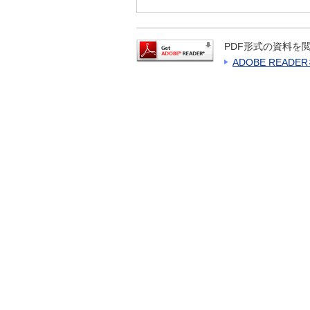
PDF形式の資料を閲
ADOBE READ