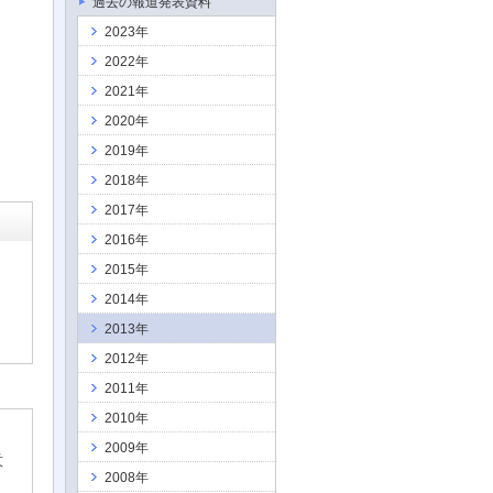
過去の報道発表資料
2023年
2022年
2021年
2020年
2019年
2018年
2017年
2016年
2015年
2014年
2013年
2012年
2011年
2010年
2009年
意
2008年