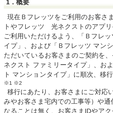
1．概要
現在Ｂフレッツをご利用のお客さま
トやフレッツ 光ネクストのアプリ
ご利用いただけるよう、「Ｂフレッ
イプ」、および「Ｂフレッツ マン
ただいているお客さまのご契約を、
ネクスト ファミリータイプ」、およ
ト マンションタイプ」に順次、移
※1 ※2
移行にあたり、お客さまにご対応
みやお客さま宅内での工事等）や通
なることは無く、お客さまIDやア