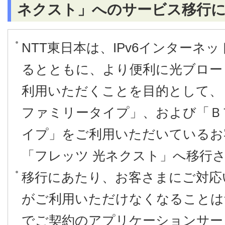
ネクスト」へのサービス移行
NTT東日本は、IPv6インターネ
るとともに、より便利に光ブロー
利用いただくことを目的として、
ファミリータイプ」、および「Ｂ
イプ」をご利用いただいているお
「フレッツ 光ネクスト」へ移行
移行にあたり、お客さまにご対応
がご利用いただけなくなることは
でご契約のアプリケーションサー