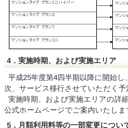
4．実施時期、および実施エリア
平成25年度第4四半期以降に開始し
次、サービス移行させていただく予
実施時期、および実施エリアの詳
公式ホームページでご案内いたしま
5．月額利用料等の一部変更につい