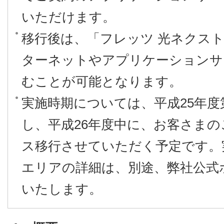
いただけます。
移行後は、「フレッツ 光ネクスト
ターネットやアプリケーションサ
むことが可能となります。
実施時期については、平成25年度
し、平成26年度中に、お客さま
ス移行させていただく予定です。
エリアの詳細は、別途、弊社公式
いたします。