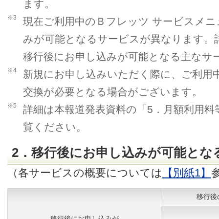
ます。
※3
現在ご利用中のＢフレッツ サービスメニ
みが可能となるサービスが異なります。詳
移行後にお申し込みが可能となる主なサー
※4
新規にお申し込みいただく際に、ご利用
交換が必要となる場合がございます。
※5
詳細は本報道発表資料の「5．月額利用料
覧ください。
2．移行後にお申し込みが可能とな
（各サービスの概要については
【別紙1】
移行後
移行後にお申し込みが