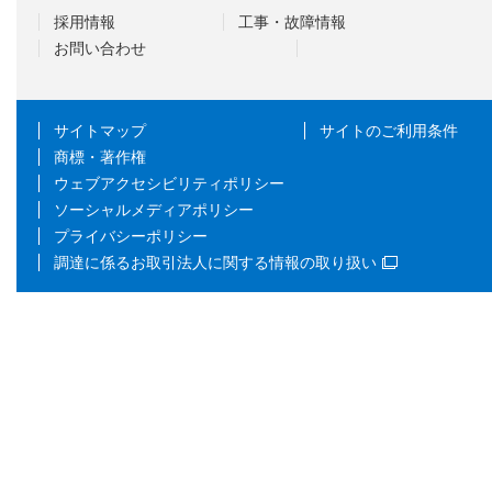
採用情報
工事・故障情報
お問い合わせ
サイトマップ
サイトのご利用条件
商標・著作権
ウェブアクセシビリティポリシー
ソーシャルメディアポリシー
プライバシーポリシー
調達に係るお取引法人に関する情報の取り扱い