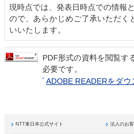
現時点では、発表日時点での情報
ので、あらかじめご了承いただく
いいたします。
PDF形式の資料を閲覧するに
必要です。
ADOBE READERを
NTT東日本公式サイト
法人のお