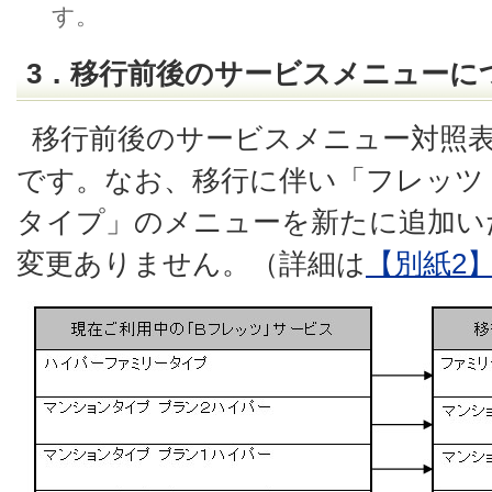
す。
3．移行前後のサービスメニューに
移行前後のサービスメニュー対照
です。なお、移行に伴い「フレッツ
タイプ」のメニューを新たに追加い
変更ありません。（詳細は
【別紙2