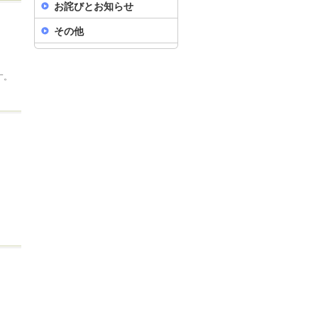
お詫びとお知らせ
その他
す。