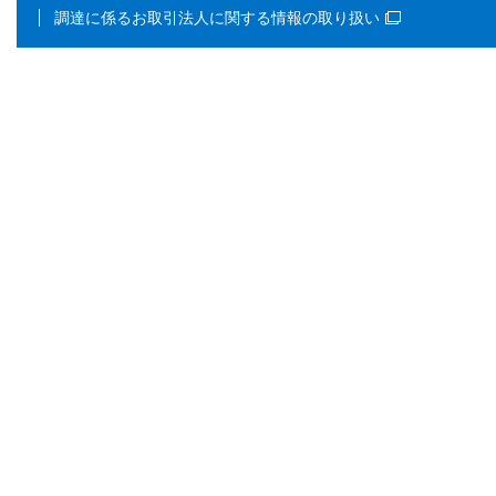
調達に係るお取引法人に関する情報の取り扱い