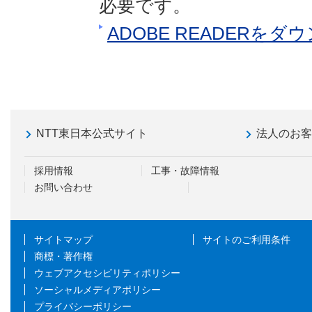
必要です。
ADOBE READERを
NTT東日本公式サイト
法人のお
採用情報
工事・故障情報
お問い合わせ
サイトマップ
サイトのご利用条件
商標・著作権
ウェブアクセシビリティポリシー
ソーシャルメディアポリシー
プライバシーポリシー