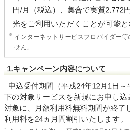
円/月（税込）、集合で実質2,77
光をご利用いただくことが可能と
※
インターネットサービスプロバイダー等
せん。
1.キャンペーン内容について
申込受付期間（平成24年12月1日～
下の対象サービスを新規にお申し込
対象に、月額利用料無料期間が終了
利用料を24ヵ月間割引いたします。
*