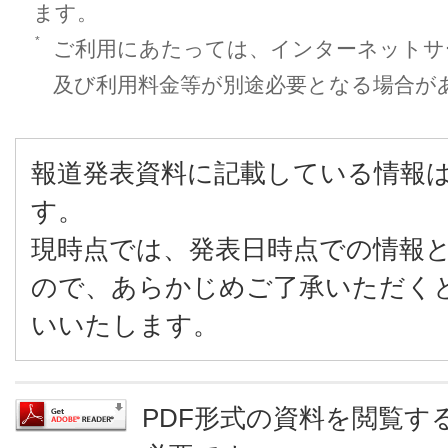
ます。
*
ご利用にあたっては、インターネットサ
及び利用料金等が別途必要となる場合が
報道発表資料に記載している情報
す。
現時点では、発表日時点での情報
ので、あらかじめご了承いただく
いいたします。
PDF形式の資料を閲覧するに