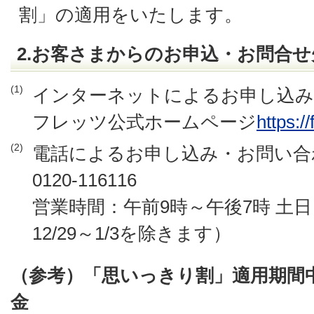
割」の適用をいたします。
2.お客さまからのお申込・お問合せ
(1)
インターネットによるお申し込み
フレッツ公式ホームページ
https:/
(2)
電話によるお申し込み・お問い合
0120-116116
営業時間：午前9時～午後7時 土
12/29～1/3を除きます）
（参考）「思いっきり割」適用期間
金