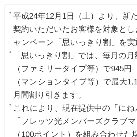
平成24年12月1日（土）より、
契約いただいたお客様を対象とし
ャンペーン「思いっきり割」を実
「思いっきり割」では、毎月の月
（ファミリータイプ等）で945円
（マンションタイプ等）で最大1,16
月間割り引きます。
これにより、現在提供中の「にね
「フレッツ光メンバーズクラブマ
（100ポイント）を組み合わせた場