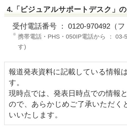
4.「ビジュアルサポートデスク」
受付電話番号 ： 0120-970492
※
携帯電話・PHS・050IP電話から ： 03-
す)
報道発表資料に記載している情報
す。
現時点では、発表日時点での情報
ので、あらかじめご了承いただく
いいたします。