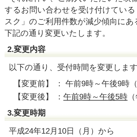
するお問い合わせを受け付けている
スク」のご利用件数が減少傾向にあ
下記の通り変更いたします。
2.変更内容
以下の通り、受付時間を変更しま
【変更前】 ： 午前9時～午後9時
【変更後】 ：
午前9時～午後5時
（
3.変更時期
平成24年12月10日（月）から