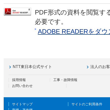
PDF形式の資料を閲覧するに
必要です。
ADOBE READERを
NTT東日本公式サイト
法人のお
採用情報
工事・故障情報
お問い合わせ
サイトマップ
サイトのご利用条件