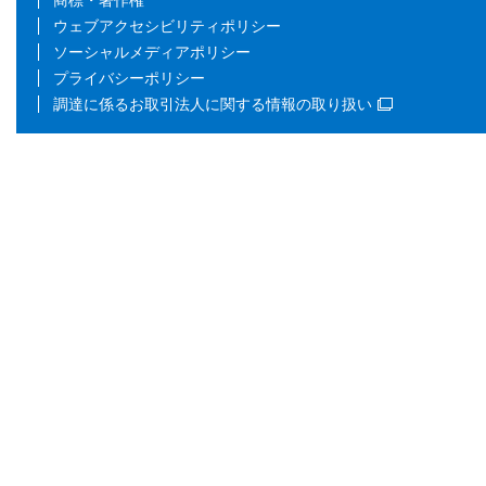
商標・著作権
ウェブアクセシビリティポリシー
ソーシャルメディアポリシー
プライバシーポリシー
調達に係るお取引法人に関する情報の取り扱い