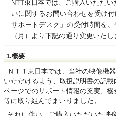
NTT東日本では、ご購入いただ
いに関するお問い合わせを受け付
サポートデスク」の受付時間を、平成
（月）より下記の通り変更いたし
1.概要
ＮＴＴ東日本では、当社の映像機
いただけるよう、取扱説明書の記載
ページでのサポート情報の充実、機
等に取り組んでまいりました。
それに伴い、ご購入いただいた映