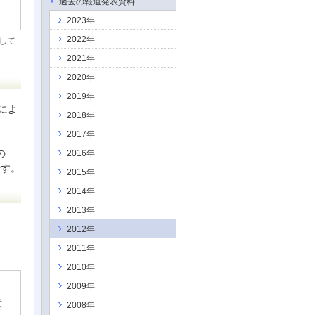
過去の報道発表資料
2023年
2022年
して
2021年
2020年
2019年
によ
2018年
2017年
の
2016年
です。
2015年
2014年
2013年
2012年
2011年
2010年
2009年
意
2008年