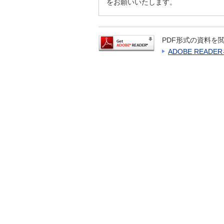
をお願いいたします。
PDF形式の資料を閲
ADOBE READ