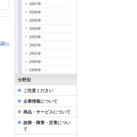
2007年
2006年
2005年
2004年
2003年
先頭へ
2002年
2001年
2000年
1999年
分野別
ご注意ください
企業情報について
商品・サービスについて
故障・障害・災害につい
て