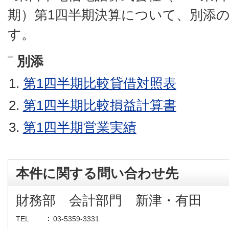
期）第1四半期決算について、別添
す。
別添
第1四半期比較貸借対照表
第1四半期比較損益計算書
第1四半期営業実績
本件に関する問い合わせ先
財務部 会計部門 新津・有田
TEL
03-5359-3331