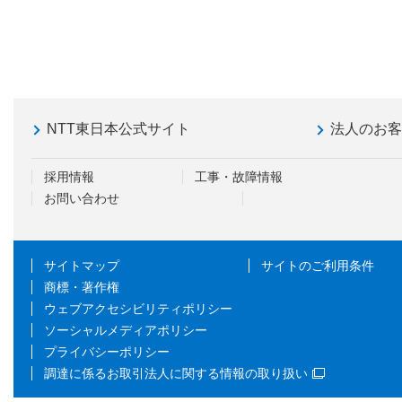
NTT東日本公式サイト
法人のお
採用情報
工事・故障情報
お問い合わせ
サイトマップ
サイトのご利用条件
商標・著作権
ウェブアクセシビリティポリシー
ソーシャルメディアポリシー
プライバシーポリシー
調達に係るお取引法人に関する情報の取り扱い