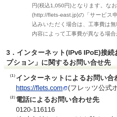
円(税込1,050円)となります。
(http://flets-east.jp)
込みいただく場合は、工事費は無
内容によって工事費が異なる場合
3．インターネット(IPv6 IPoE)
プション」に関するお問い合せ先
（1）
インターネットによるお問い合
https://flets.com
(フレッツ公式
（2）
電話によるお問い合わせ先
0120-116116