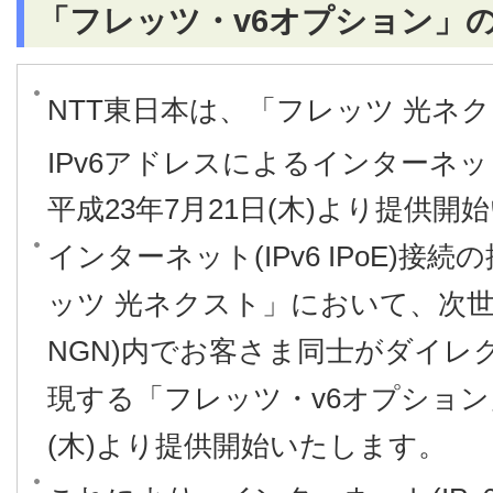
「フレッツ・v6オプション」
NTT東日本は、「フレッツ 光ネ
IPv6アドレスによるインターネット(I
平成23年7月21日(木)より提供
インターネット(IPv6 IPoE)
ッツ 光ネクスト」において、次世
NGN)内でお客さま同士がダイレ
現する「フレッツ・v6オプション」
(木)より提供開始いたします。