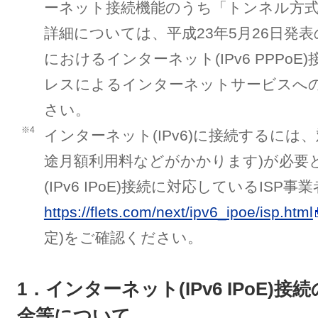
ーネット接続機能のうち「トンネル方
詳細については、平成23年5月26日発
におけるインターネット(IPv6 PPPoE
レスによるインターネットサービスへ
さい。
※4
インターネット(IPv6)に接続するには、
途月額利用料などがかかります)が必要
(IPv6 IPoE)接続に対応しているISP
https://flets.com/next/ipv6_ipoe/isp.html
定)をご確認ください。
1．インターネット(IPv6 IPoE
金等について