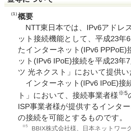
（1）
概要
NTT東日本では、IPv6アド
ット接続機能として、平成23年6
たインターネット(IPv6 PPPo
ット(IPv6 IPoE)接続を平成23
ツ 光ネクスト」において提供い
インターネット(IPv6 IPoE
※5
ト」において、接続事業者様
ISP事業者様が提供するインターネ
の接続を可能とするものです。
※5
BBIX株式会社様、日本ネットワー