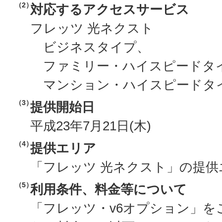
（2）
対応するアクセスサービス
フレッツ 光ネクスト
ビジネスタイプ、
ファミリー・ハイスピードタ
マンション・ハイスピードタ
（3）
提供開始日
平成23年7月21日(木)
（4）
提供エリア
「フレッツ 光ネクスト」の提
（5）
利用条件、料金等について
「フレッツ・v6オプション」を