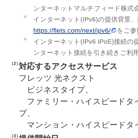
ンターネットマルチフィード株式
※
インターネット(IPv6)の提供背
https://flets.com/next/ipv6/
をご参
※
インターネット(IPv6 IPoE)接
ンターネット接続を引き続きご利
（2）
対応するアクセスサービス
フレッツ 光ネクスト
ビジネスタイプ、
ファミリー・ハイスピードタ
プ、
マンション・ハイスピードタ
（3）