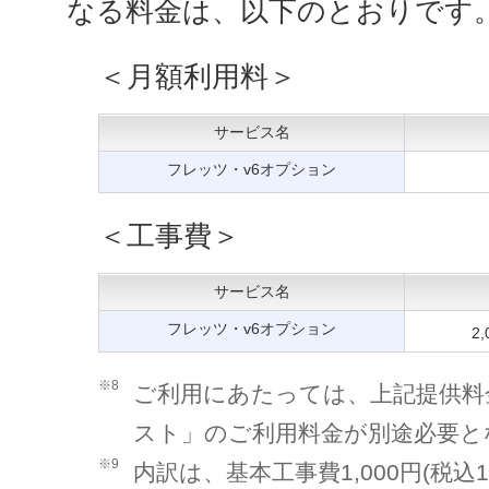
なる料金は、以下のとおりです
＜月額利用料＞
サービス名
フレッツ・v6オプション
＜工事費＞
サービス名
フレッツ・v6オプション
2
※8
ご利用にあたっては、上記提供料
スト」のご利用料金が別途必要と
※9
内訳は、基本工事費1,000円(税込1,