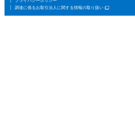
プライバシーポリシー
調達に係るお取引法人に関する情報の取り扱い