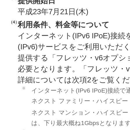
提供開始日
平成23年7月21日(木)
（4）
利用条件、料金等について
インターネット(IPv6 IPoE)
(IPv6)サービスをご利用いただ
提供する「フレッツ・v6オプシ
必要となります。「フレッツ・v
詳細については次項2をご覧く
※
インターネット(IPv6 IPoE)接
ネクスト ファミリー・ハイスピー
ネクスト マンション・ハイスピー
は、下り最大概ね1Gbpsとなりま