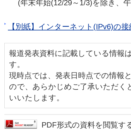
(年末年始(12/29～1/3)を除き、
【別紙】インターネット(IPv6)の
報道発表資料に記載している情報
す。
現時点では、発表日時点での情報
ので、あらかじめご了承いただく
いいたします。
PDF形式の資料を閲覧するに