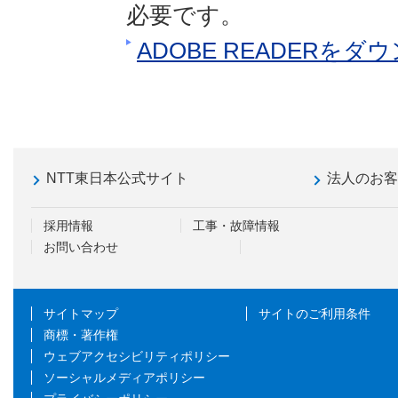
必要です。
ADOBE READERを
NTT東日本公式サイト
法人のお
採用情報
工事・故障情報
お問い合わせ
サイトマップ
サイトのご利用条件
商標・著作権
ウェブアクセシビリティポリシー
ソーシャルメディアポリシー