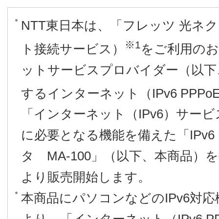
NTT東日本は、「フレッツ 光ネ
※1
ト接続サービス）
をご利用のお
ットサービスプロバイダー（以下、
するインターネット（IPv6 PPPo
「インターネット（IPv6）サー
に必要となる機能を備えた「IPv
タ MA-100」（以下、本商品）を
より販売開始します。
本商品にパソコンなどのIPv6対