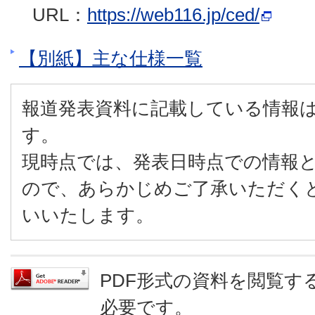
URL：
https://web116.jp/ced/
【別紙】主な仕様一覧
報道発表資料に記載している情報
す。
現時点では、発表日時点での情報
ので、あらかじめご了承いただく
いいたします。
PDF形式の資料を閲覧するに
必要です。