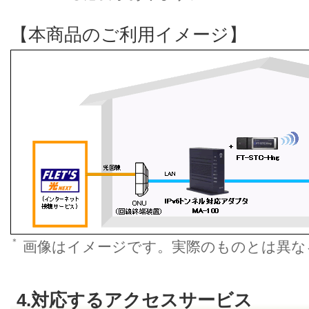
【本商品のご利用イメージ】
＊
画像はイメージです。実際のものとは異な
4.対応するアクセスサービス