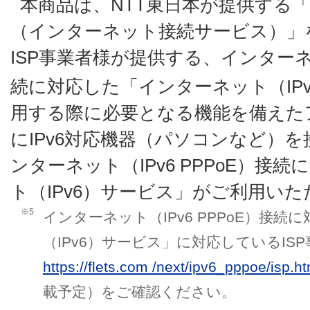
本商品は、NTT東日本が提供する
（インターネット接続サービス）」
ISP事業者様が提供する、インターネット
続に対応した「インターネット（IP
用する際に必要となる機能を備えた
にIPv6対応機器（パソコンなど）
ンターネット（IPv6 PPPoE）接
ト（IPv6）サービス」がご利用い
※5
インターネット（IPv6 PPPoE）接
（IPv6）サービス」に対応しているIS
https://flets.com /next/ipv6_pppoe/isp.ht
載予定）をご確認ください。