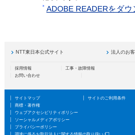
ADOBE READERを
NTT東日本公式サイト
法人のお
採用情報
工事・故障情報
お問い合わせ
サイトマップ
サイトのご利用条件
商標・著作権
ウェブアクセシビリティポリシー
ソーシャルメディアポリシー
プライバシーポリシー
調達に係るお取引法人に関する情報の取り扱い