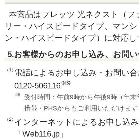
本商品はフレッツ 光ネクスト（フ
リー・ハイスピードタイプ、マンシ
ン・ハイスピードタイプ）に対応し
5.お客様からのお申し込み、お問
（1）
電話によるお申し込み・お問い合
※9
0120-506116
※9
受付時間：午前9時から午後9時（年
携帯・PHSからもご利用いただけます
（2）
インターネットによるお申し込み
「Web116.jp」