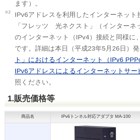
ます）。
※2
IPv6アドレスを利用したインターネット
「フレッツ 光ネクスト」（インターネ
のインターネット（IPv4）接続と同様に
です。詳細は本日（平成23年5月26日）
ト」におけるインターネット（IPv6 PP
IPv6アドレスによるインターネットサ
照ください。
1.販売価格等
商品名
IPv6トンネル対応アダプタ MA-100