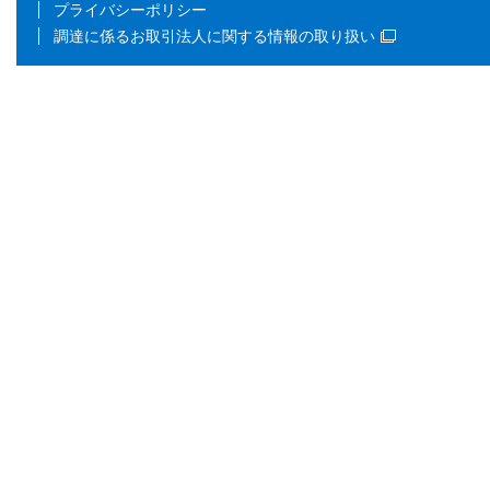
プライバシーポリシー
調達に係るお取引法人に関する情報の取り扱い