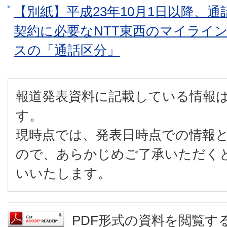
【別紙】平成23年10月1日以降、
契約に必要なNTT東西のマイライ
スの「通話区分」
報道発表資料に記載している情報
す。
現時点では、発表日時点での情報
ので、あらかじめご了承いただく
いいたします。
PDF形式の資料を閲覧するに