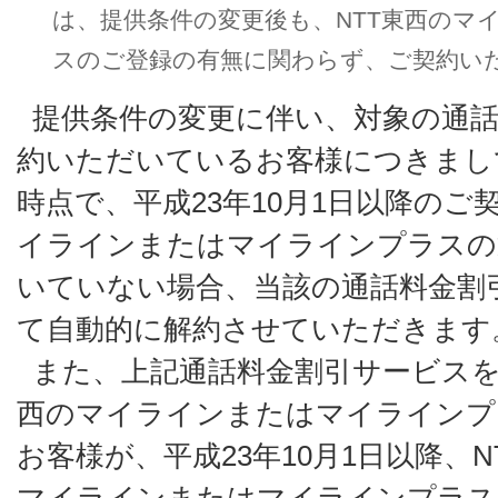
は、提供条件の変更後も、NTT東西のマ
スのご登録の有無に関わらず、ご契約い
提供条件の変更に伴い、対象の通
約いただいているお客様につきまして
時点で、平成23年10月1日以降のご
イラインまたはマイラインプラスの
いていない場合、当該の通話料金割引
て自動的に解約させていただきます
また、上記通話料金割引サービスを
西のマイラインまたはマイラインプ
お客様が、平成23年10月1日以降、