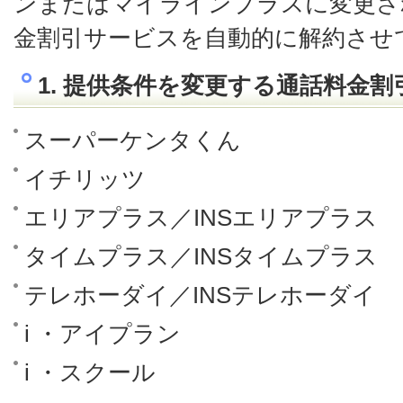
ンまたはマイラインプラスに変更さ
金割引サービスを自動的に解約させ
1. 提供条件を変更する通話料金
スーパーケンタくん
イチリッツ
エリアプラス／INSエリアプラス
タイムプラス／INSタイムプラス
テレホーダイ／INSテレホーダイ
i ・アイプラン
i ・スクール