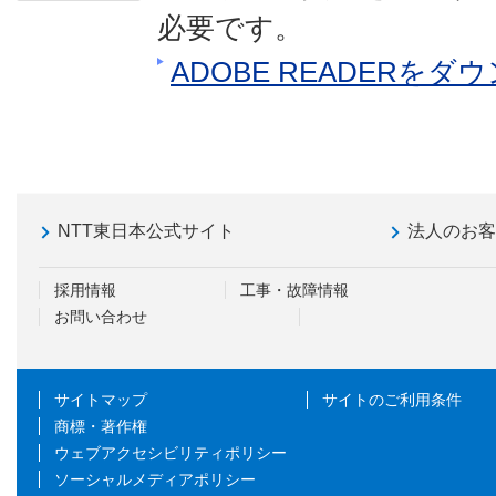
必要です。
ADOBE READERを
NTT東日本公式サイト
法人のお
採用情報
工事・故障情報
お問い合わせ
サイトマップ
サイトのご利用条件
商標・著作権
ウェブアクセシビリティポリシー
ソーシャルメディアポリシー