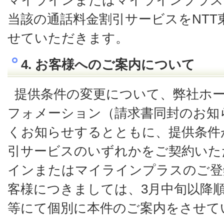
マイラインまたはマイラインプラス
当該の通話料金割引サービスをNTT
せていただきます。
4. お客様へのご案内について
提供条件の変更について、弊社ホ
フォメーション（請求書同封のお知
くお知らせするとともに、提供条件
引サービスのいずれかをご契約いた
インまたはマイラインプラスのご登
客様につきましては、3月中旬以降
等にて個別に本件のご案内をさせて