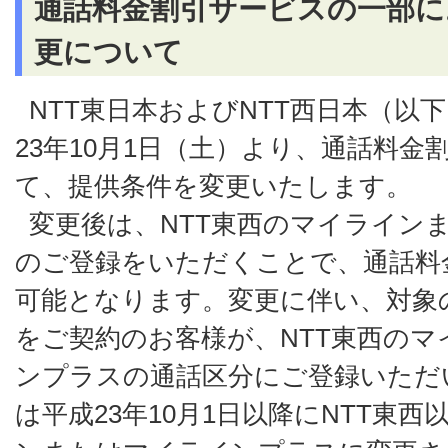
通話料金割引サービスの一部に
更について
NTT東日本およびNTT西日本（以
23年10月1日（土）より、通話料
て、提供条件を変更いたします。
変更後は、NTT東西のマイライン
のご登録をいただくことで、通話料
可能となります。変更に伴い、対象
をご契約のお客様が、NTT東西の
ンプラスの通話区分にご登録いただ
は平成23年10月1日以降にNTT東