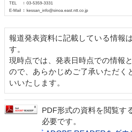
TEL
03-5359-3331
E-Mail
kessan_info@sinoa.east.ntt.co.jp
報道発表資料に記載している情報
す。
現時点では、発表日時点での情報
ので、あらかじめご了承いただく
いいたします。
PDF形式の資料を閲覧するに
必要です。