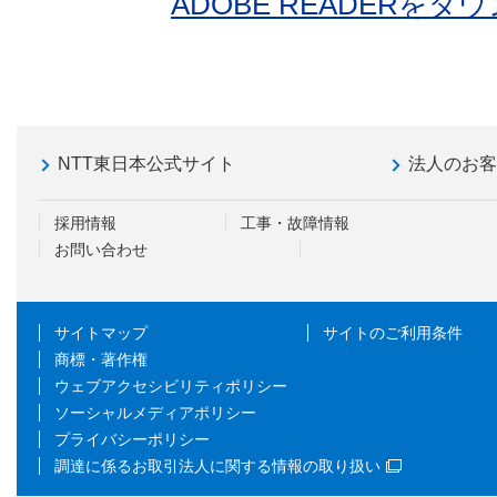
ADOBE READERを
NTT東日本公式サイト
法人のお
採用情報
工事・故障情報
お問い合わせ
サイトマップ
サイトのご利用条件
商標・著作権
ウェブアクセシビリティポリシー
ソーシャルメディアポリシー
プライバシーポリシー
調達に係るお取引法人に関する情報の取り扱い