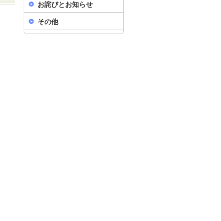
お詫びとお知らせ
その他